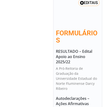
EDITAIS
FORMULÁRIO
S
RESULTADO – Edital
Apoio ao Ensino
2025/22
A Pró-Reitoria de
Graduação da
Universidade Estadual do
Norte Fluminense Darcy
Ribeiro
Autodeclarações –
Ações Afirmativas