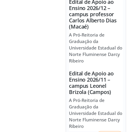
Edital de Apoio ao
Ensino 2026/12 –
campus professor
Carlos Alberto Dias
(Macaé)
A Pró-Reitoria de
Graduação da
Universidade Estadual do
Norte Fluminense Darcy
Ribeiro
Edital de Apoio ao
Ensino 2026/11 –
campus Leonel
Brizola (Campos)
A Pró-Reitoria de
Graduação da
Universidade Estadual do
Norte Fluminense Darcy
Ribeiro