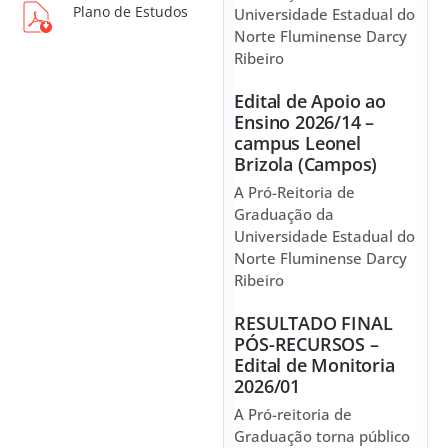
Plano de Estudos
Universidade Estadual do
Norte Fluminense Darcy
Ribeiro
Edital de Apoio ao
Ensino 2026/14 –
campus Leonel
Brizola (Campos)
A Pró-Reitoria de
Graduação da
Universidade Estadual do
Norte Fluminense Darcy
Ribeiro
RESULTADO FINAL
PÓS-RECURSOS –
Edital de Monitoria
2026/01
A Pró-reitoria de
Graduação torna público