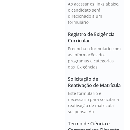
Ao acessar os links abaixo,
o candidato será
direcionado a um
formulário,
Registro de Exigência
Curricular
Preencha o formulário com
as informações dos
programas e categorias
das Exigências
Solicitação de
Reativação de Matrícula
Este formulário é
necessário para solicitar a
reativação de matrícula
suspensa. Ao
Termo de Ciência e
Compromisso Discente