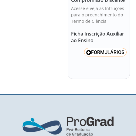
Acesse e veja as Intruções
para o preenchimento do
Termo de Ciência
Ficha Inscrição Auxiliar
ao Ensino
FORMULÁRIOS