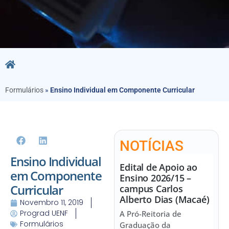
Formulários
»
Ensino Individual em Componente Curricular
NOTÍCIAS
Ensino Individual
Edital de Apoio ao
em Componente
Ensino 2026/15 –
Curricular
campus Carlos
Alberto Dias (Macaé)
Novembro 11, 2019
Prograd UENF
A Pró-Reitoria de
Formulários
Graduação da