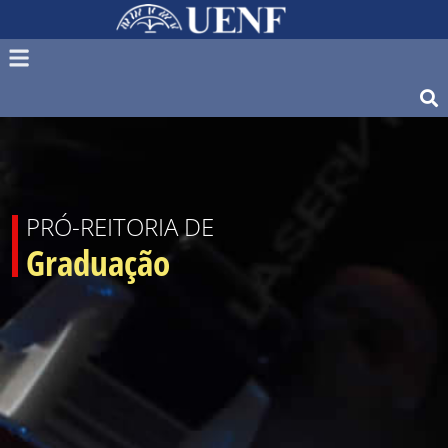
PRÓ-REITORIA DE
Graduação