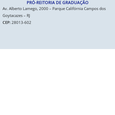
PRÓ-REITORIA DE GRADUAÇÃO​
Av. Alberto Lamego, 2000 – Parque Califórnia Campos dos
Goytacazes – RJ
CEP:
28013-602