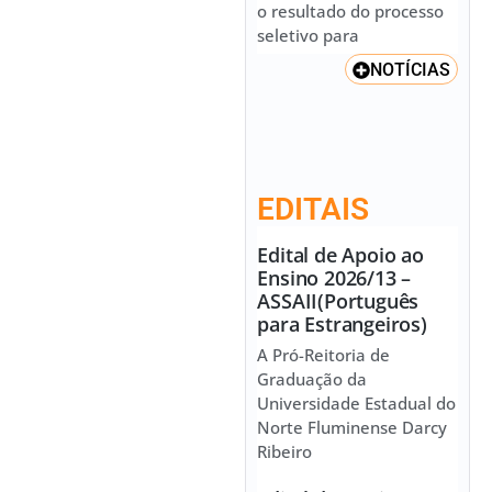
o resultado do processo
seletivo para
NOTÍCIAS
EDITAIS
Edital de Apoio ao
Ensino 2026/13 –
ASSAII(Português
para Estrangeiros)
A Pró-Reitoria de
Graduação da
Universidade Estadual do
Norte Fluminense Darcy
Ribeiro