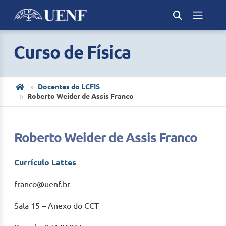
Curso de Física
Docentes do LCFIS
Roberto Weider de Assis Franco
Roberto Weider de Assis Franco
Currículo Lattes
franco@uenf.br
Sala 15 – Anexo do CCT