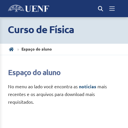
Curso de Física
Espaço do aluno
Espaço do aluno
No menu ao lado você encontra as
notícias
mais
recentes e os arquivos para download mais
requisitados.