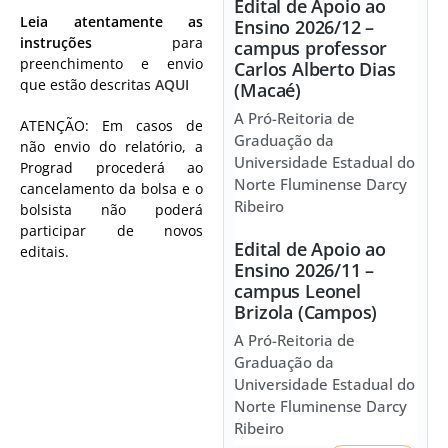
Edital de Apoio ao
Leia atentamente as
Ensino 2026/12 –
instruções
para
campus professor
preenchimento e envio
Carlos Alberto Dias
que estão descritas
AQUI
(Macaé)
A Pró-Reitoria de
ATENÇÃO: Em casos de
Graduação da
não envio do relatório, a
Universidade Estadual do
Prograd procederá ao
Norte Fluminense Darcy
cancelamento da bolsa e o
Ribeiro
bolsista não poderá
participar de novos
Edital de Apoio ao
editais.
Ensino 2026/11 –
campus Leonel
Brizola (Campos)
A Pró-Reitoria de
Graduação da
Universidade Estadual do
Norte Fluminense Darcy
Ribeiro