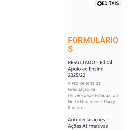
EDITAIS
FORMULÁRIO
S
RESULTADO – Edital
Apoio ao Ensino
2025/22
A Pró-Reitoria de
Graduação da
Universidade Estadual do
Norte Fluminense Darcy
Ribeiro
Autodeclarações –
Ações Afirmativas