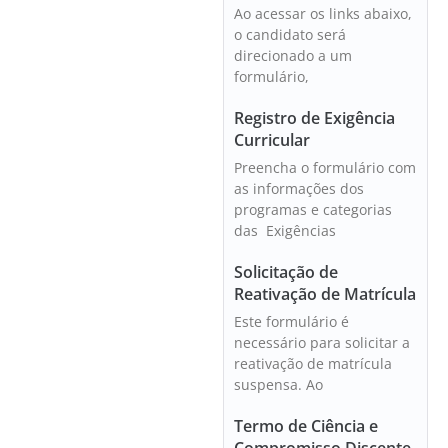
Ao acessar os links abaixo,
o candidato será
direcionado a um
formulário,
Registro de Exigência
Curricular
Preencha o formulário com
as informações dos
programas e categorias
das Exigências
Solicitação de
Reativação de Matrícula
Este formulário é
necessário para solicitar a
reativação de matrícula
suspensa. Ao
Termo de Ciência e
Compromisso Discente