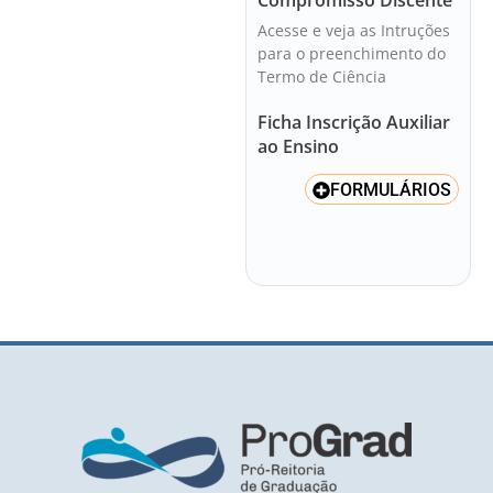
Acesse e veja as Intruções
para o preenchimento do
Termo de Ciência
Ficha Inscrição Auxiliar
ao Ensino
FORMULÁRIOS