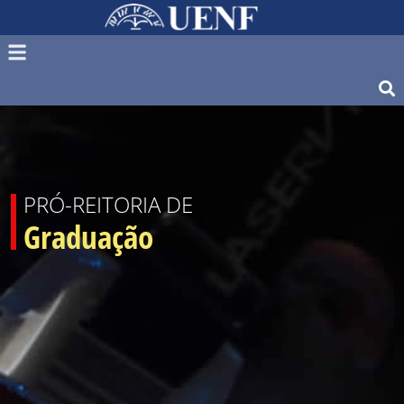
PRÓ-REITORIA DE
Graduação