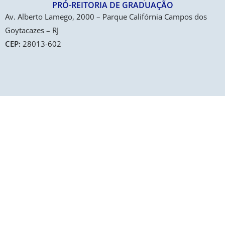
PRÓ-REITORIA DE GRADUAÇÃO​
Av. Alberto Lamego, 2000 – Parque Califórnia Campos dos
Goytacazes – RJ
CEP:
28013-602