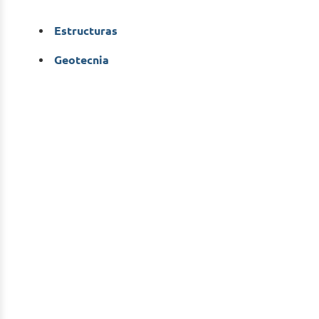
Estructuras
Geotecnia