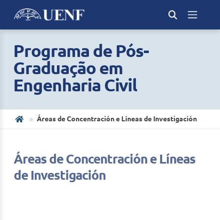
Programa de Pós-
Graduação em
Engenharia Civil
Áreas de Concentración e Líneas de Investigación
Áreas de Concentración e Líneas
de Investigación