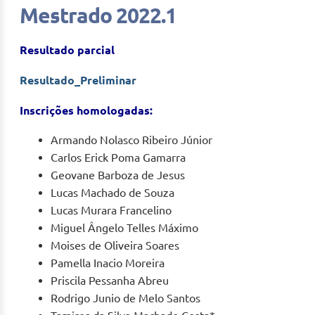
Mestrado 2022.1
Resultado parcial
Resultado_Preliminar
Inscrições homologadas:
Armando Nolasco Ribeiro Júnior
Carlos Erick Poma Gamarra
Geovane Barboza de Jesus
Lucas Machado de Souza
Lucas Murara Francelino
Miguel Ângelo Telles Máximo
Moises de Oliveira Soares
Pamella Inacio Moreira
Priscila Pessanha Abreu
Rodrigo Junio de Melo Santos