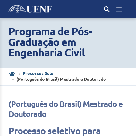
Programa de Pós-
Graduação em
Engenharia Civil
Processos Sele
(Português do Brasil) Mestrado e Doutorado
(Português do Brasil) Mestrado e
Doutorado
Processo seletivo para