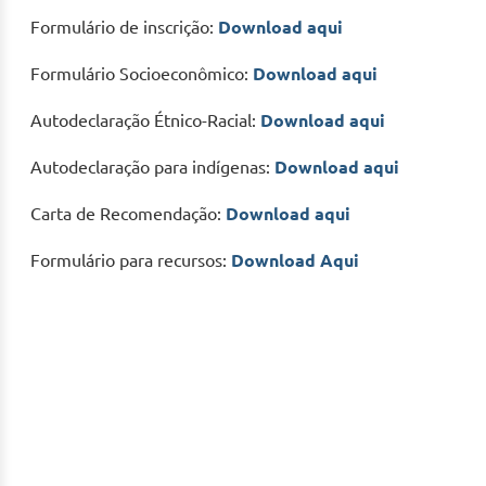
Formulário de inscrição:
Download aqui
Formulário Socioeconômico:
Download aqui
Autodeclaração Étnico-Racial:
Download aqui
Autodeclaração para indígenas:
Download aqui
Carta de Recomendação:
Download aqui
Formulário para recursos:
Download Aqui