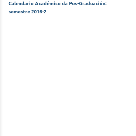
Calendario Académico da Pos-Graduación:
semestre 2016-2