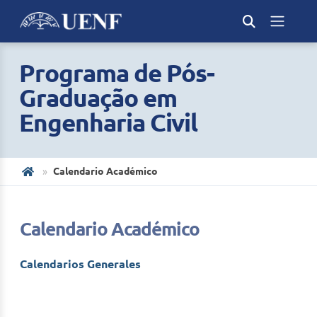
Programa de Pós-
Graduação em
Engenharia Civil
Calendario Académico
Calendario Académico
Calendarios Generales