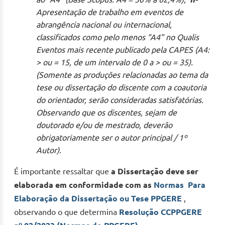
Apresentação de trabalho em eventos de
abrangência nacional ou internacional,
classificados como pelo menos “A4” no Qualis
Eventos mais recente publicado pela CAPES (A4:
> ou = 15, de um intervalo de 0 a > ou = 35).
(Somente as produções relacionadas ao tema da
tese ou dissertação do discente com a coautoria
do orientador, serão consideradas satisfatórias.
Observando que os discentes, sejam de
doutorado e/ou de mestrado, deverão
obrigatoriamente ser o autor principal / 1º
Autor).
É importante ressaltar que
a Dissertação deve ser
elaborada em conformidade com as
Normas Para
Elaboração da Dissertação ou Tese PPGERE
,
observando o que determina
Resolução CCPPGERE