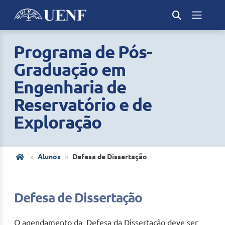
Programa de Pós-
Graduação em
Engenharia de
Reservatório e de
Exploração
Alunos
Defesa de Dissertação
Defesa de Dissertação
O agendamento da Defesa da Dissertação deve ser