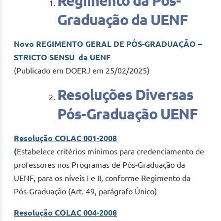
Regimento da Pós-
Graduação da UENF
Novo REGIMENTO GERAL DE PÓS-GRADUAÇÃO –
STRICTO SENSU da UENF
(Publicado em DOERJ em 25/02/2025)
Resoluções Diversas
Pós-Graduação UENF
Resolução COLAC 001-2008
(
Estabelece critérios mínimos para credenciamento de
professores nos Programas de Pós-Graduação da
UENF, para os níveis I e II, conforme Regimento da
Pós-Graduação (Art. 49, parágrafo Único)
Resolução COLAC 004-2008