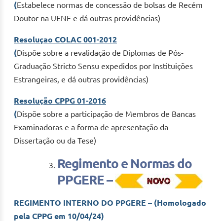
(
Estabelece normas de concessão de bolsas de Recém
Doutor na UENF e dá outras providências)
Resoluçao COLAC 001-2012
(
Dispõe sobre a revalidação de Diplomas de Pós-
Graduação Stricto Sensu expedidos por Instituições
Estrangeiras, e dá outras providências)
Resolução CPPG 01-2016
(
Dispõe sobre a participação de Membros de Bancas
Examinadoras e a forma de apresentação da
Dissertação ou da Tese)
Regimento e Normas do
PPGERE –
REGIMENTO INTERNO DO PPGERE – (Homologado
pela CPPG em 10/04/24)