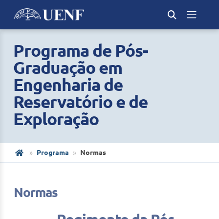
Programa de Pós-
Graduação em
Engenharia de
Reservatório e de
Exploração
Programa
Normas
Normas