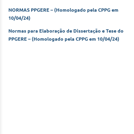
NORMAS PPGERE – (Homologado pela CPPG em
10/04/24)
Normas para Elaboração de Dissertação e Tese do
PPGERE – (Homologado pela CPPG em 10/04/24)