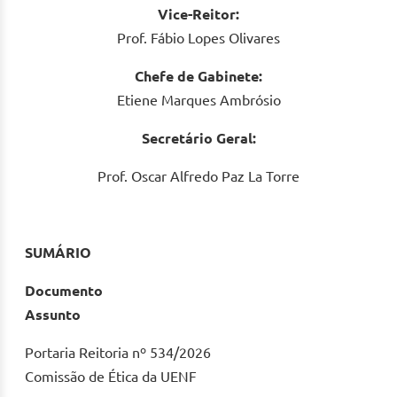
Vice-Reitor:
Prof. Fábio Lopes Olivares
Chefe de Gabinete:
Etiene Marques Ambrósio
Secretário Geral:
Prof. Oscar Alfredo Paz La Torre
SUMÁRIO
Documento
Assunto
Portaria Reitoria nº 534/2026
Comissão de Ética da UENF