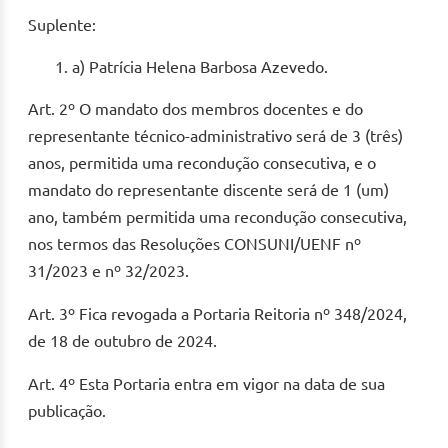
Suplente:
a) Patrícia Helena Barbosa Azevedo.
Art. 2º O mandato dos membros docentes e do
representante técnico-administrativo será de 3 (três)
anos, permitida uma recondução consecutiva, e o
mandato do representante discente será de 1 (um)
ano, também permitida uma recondução consecutiva,
nos termos das Resoluções CONSUNI/UENF nº
31/2023 e nº 32/2023.
Art. 3º Fica revogada a Portaria Reitoria nº 348/2024,
de 18 de outubro de 2024.
Art. 4º Esta Portaria entra em vigor na data de sua
publicação.