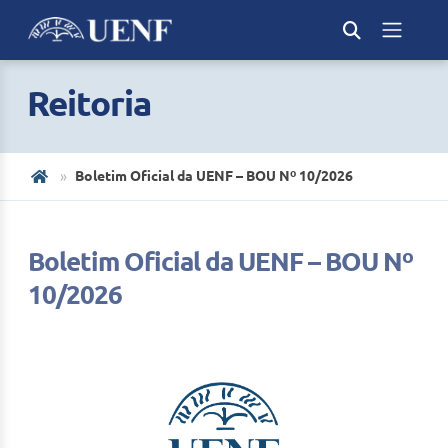
Reitoria
Boletim Oficial da UENF – BOU Nº 10/2026
Boletim Oficial da UENF – BOU Nº
10/2026