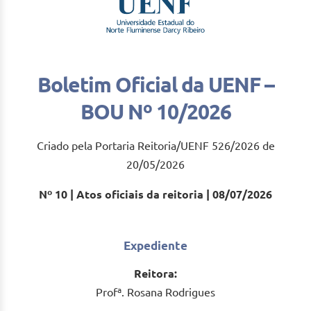
Boletim Oficial da UENF –
BOU Nº 10/2026
Criado pela Portaria Reitoria/UENF 526/2026 de
20/05/2026
Nº 10 | Atos oficiais da reitoria | 08/07/2026
Expediente
Reitora:
Profª. Rosana Rodrigues