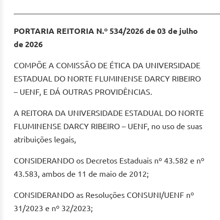
____________________________________________________
PORTARIA REITORIA N.º 534/2026 de 03 de julho
de 2026
COMPÕE A COMISSÃO DE ÉTICA DA UNIVERSIDADE
ESTADUAL DO NORTE FLUMINENSE DARCY RIBEIRO
– UENF, E DÁ OUTRAS PROVIDÊNCIAS.
A REITORA DA UNIVERSIDADE ESTADUAL DO NORTE
FLUMINENSE DARCY RIBEIRO – UENF, no uso de suas
atribuições legais,
CONSIDERANDO os Decretos Estaduais nº 43.582 e nº
43.583, ambos de 11 de maio de 2012;
CONSIDERANDO as Resoluções CONSUNI/UENF nº
31/2023 e nº 32/2023;