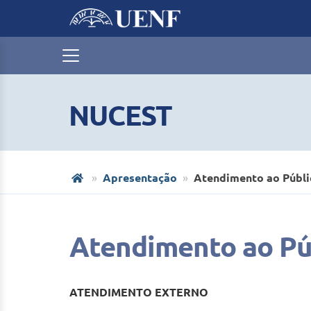
NUCEST
Apresentação
Atendimento ao Públi
Atendimento ao Pú
ATENDIMENTO EXTERNO