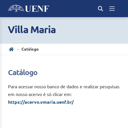
Villa Maria
Catálogo
Catálogo
Para acessar nosso banco de dados e realizar pesquisas
em nosso acervo é só clicar em:
https://acervo.vmaria.uenf.br/