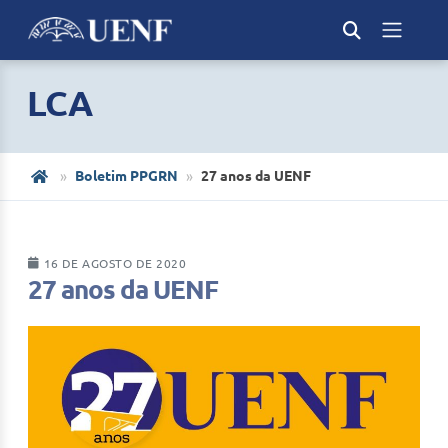
LCA
Boletim PPGRN
27 anos da UENF
16 DE AGOSTO DE 2020
27 anos da UENF