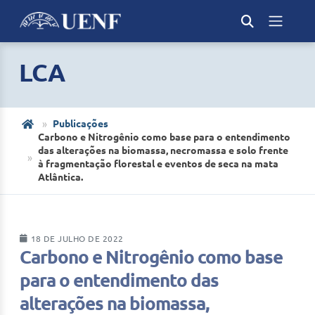
LCA
Publicações
Carbono e Nitrogênio como base para o entendimento
das alterações na biomassa, necromassa e solo frente
à fragmentação florestal e eventos de seca na mata
Atlântica.
18 DE JULHO DE 2022
Carbono e Nitrogênio como base
para o entendimento das
alterações na biomassa,