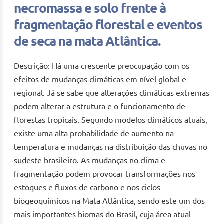
necromassa e solo frente à
fragmentação florestal e eventos
de seca na mata Atlântica.
Descrição: Há uma crescente preocupação com os
efeitos de mudanças climáticas em nível global e
regional. Já se sabe que alterações climáticas extremas
podem alterar a estrutura e o funcionamento de
florestas tropicais. Segundo modelos climáticos atuais,
existe uma alta probabilidade de aumento na
temperatura e mudanças na distribuição das chuvas no
sudeste brasileiro. As mudanças no clima e
fragmentação podem provocar transformações nos
estoques e fluxos de carbono e nos ciclos
biogeoquímicos na Mata Atlântica, sendo este um dos
mais importantes biomas do Brasil, cuja área atual