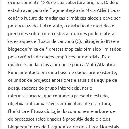
ocupa somente 12% de sua cobertura original. Dado o
estado avançado de fragmentação da Mata Atlântica, o
cenário futuro de mudanças climáticas globais deve ser
potencializado. Entretanto, a exatidão de modelos e
predições sobre como estas alterações podem afetar
os estoques e fluxos de carbono (C), nitrogênio (N) e a
biogeoquímica de florestas tropicais têm sido limitados
pela carência de dados empíricos primordiais. Este
quadro é ainda mais alarmante para a Mata Atlântica.
Fundamentado em uma base de dados pré-existente,
oriundos de projetos anteriores e atuais da equipe de
pesquisadores do grupo interdisciplinar e
interinstitucional que compõe o presente estudo,
objetiva utilizar variáveis ambientais, de estrutura,
florística e fitossociologia do componente arbóreo, e
de processos relacionados à produtividade e ciclos
biogeoquímicos de fragmentos de dois tipos florestais