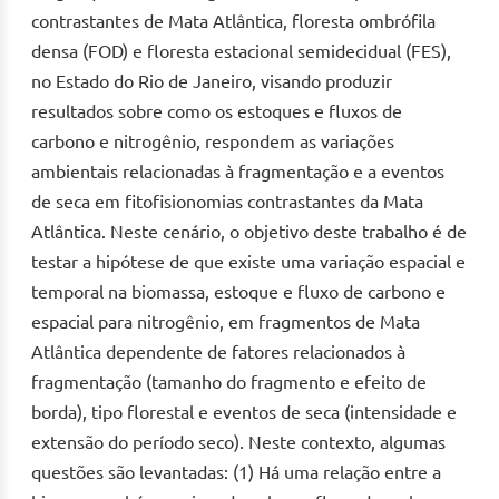
contrastantes de Mata Atlântica, floresta ombrófila
densa (FOD) e floresta estacional semidecidual (FES),
no Estado do Rio de Janeiro, visando produzir
resultados sobre como os estoques e fluxos de
carbono e nitrogênio, respondem as variações
ambientais relacionadas à fragmentação e a eventos
de seca em fitofisionomias contrastantes da Mata
Atlântica. Neste cenário, o objetivo deste trabalho é de
testar a hipótese de que existe uma variação espacial e
temporal na biomassa, estoque e fluxo de carbono e
espacial para nitrogênio, em fragmentos de Mata
Atlântica dependente de fatores relacionados à
fragmentação (tamanho do fragmento e efeito de
borda), tipo florestal e eventos de seca (intensidade e
extensão do período seco). Neste contexto, algumas
questões são levantadas: (1) Há uma relação entre a