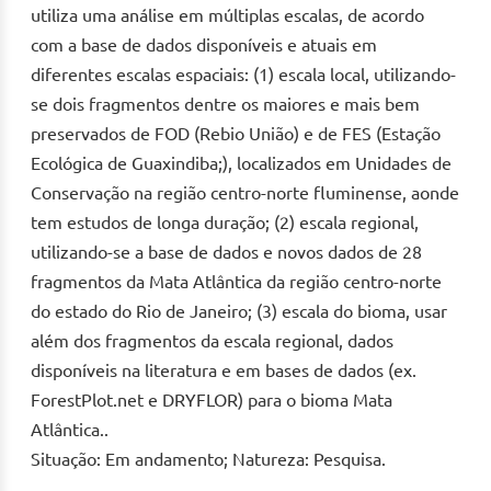
utiliza uma análise em múltiplas escalas, de acordo
com a base de dados disponíveis e atuais em
diferentes escalas espaciais: (1) escala local, utilizando-
se dois fragmentos dentre os maiores e mais bem
preservados de FOD (Rebio União) e de FES (Estação
Ecológica de Guaxindiba;), localizados em Unidades de
Conservação na região centro-norte fluminense, aonde
tem estudos de longa duração; (2) escala regional,
utilizando-se a base de dados e novos dados de 28
fragmentos da Mata Atlântica da região centro-norte
do estado do Rio de Janeiro; (3) escala do bioma, usar
além dos fragmentos da escala regional, dados
disponíveis na literatura e em bases de dados (ex.
ForestPlot.net e DRYFLOR) para o bioma Mata
Atlântica..
Situação: Em andamento; Natureza: Pesquisa.