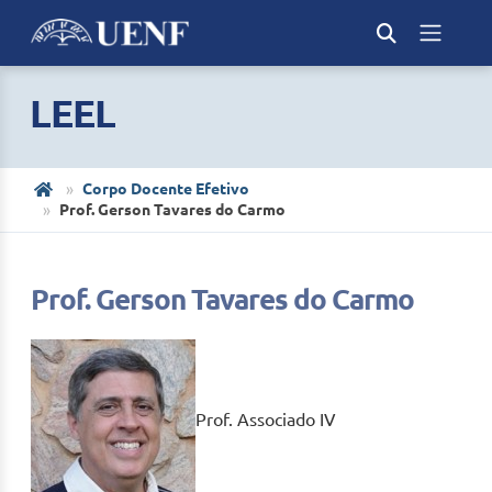
LEEL
Corpo Docente Efetivo
Prof. Gerson Tavares do Carmo
Prof. Gerson Tavares do Carmo
Prof. Associado IV