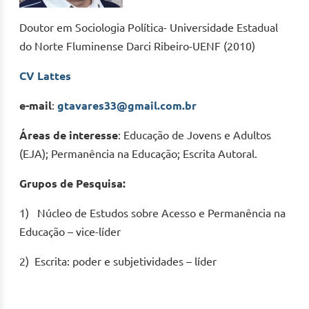
Doutor em Sociologia Política- Universidade Estadual
do Norte Fluminense Darci Ribeiro-UENF (2010)
CV Lattes
e-mail
:
gtavares33@gmail.com.br
Áreas de interesse
: Educação de Jovens e Adultos
(EJA); Permanência na Educação; Escrita Autoral.
Grupos de Pesquisa:
1) Núcleo de Estudos sobre Acesso e Permanência na
Educação – vice-líder
2) Escrita: poder e subjetividades – líder