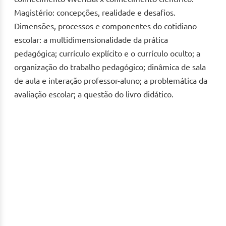
Magistério: concepções, realidade e desafios.
Dimensões, processos e componentes do cotidiano
escolar: a multidimensionalidade da prática
pedagógica; currículo explícito e o currículo oculto; a
organização do trabalho pedagógico; dinâmica de sala
de aula e interação professor-aluno; a problemática da
avaliação escolar; a questão do livro didático.