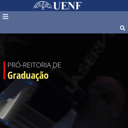
PRÓ-REITORIA DE
Graduação