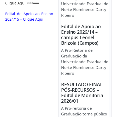
Clique Aqui <<<===
Universidade Estadual do
Norte Fluminense Darcy
Edital de Apoio ao Ensino
Ribeiro
2024/15 – Clique Aqui
Edital de Apoio ao
Ensino 2026/14 –
campus Leonel
Brizola (Campos)
A Pró-Reitoria de
Graduação da
Universidade Estadual do
Norte Fluminense Darcy
Ribeiro
RESULTADO FINAL
PÓS-RECURSOS –
Edital de Monitoria
2026/01
A Pró-reitoria de
Graduação torna público