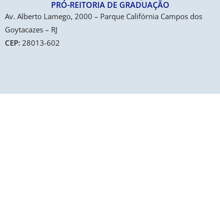
PRÓ-REITORIA DE GRADUAÇÃO​
Av. Alberto Lamego, 2000 – Parque Califórnia Campos dos
Goytacazes – RJ
CEP:
28013-602