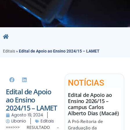
Editais
»
Edital de Apoio ao Ensino 2024/15 – LAMET
NOTÍCIAS
Edital de Apoio
Edital de Apoio ao
ao Ensino
Ensino 2026/15 –
2024/15 – LAMET
campus Carlos
Alberto Dias (Macaé)
Agosto 19, 2024
Libanio
Editais
A Pró-Reitoria de
===>>> RESULTADO –
Graduação da