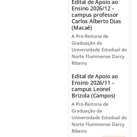
Edital de Apoio ao
Ensino 2026/12 –
campus professor
Carlos Alberto Dias
(Macaé)
A Pró-Reitoria de
Graduação da
Universidade Estadual do
Norte Fluminense Darcy
Ribeiro
Edital de Apoio ao
Ensino 2026/11 –
campus Leonel
Brizola (Campos)
A Pró-Reitoria de
Graduação da
Universidade Estadual do
Norte Fluminense Darcy
Ribeiro