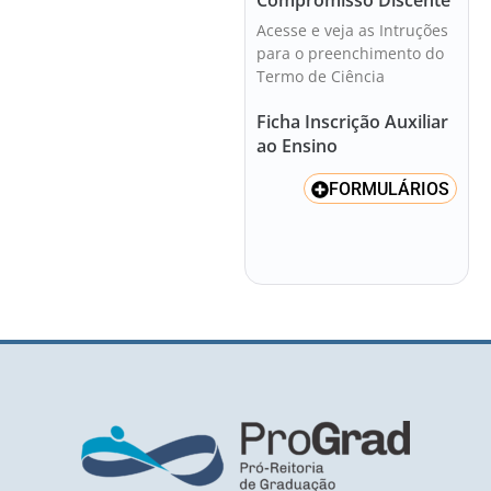
Acesse e veja as Intruções
para o preenchimento do
Termo de Ciência
Ficha Inscrição Auxiliar
ao Ensino
FORMULÁRIOS