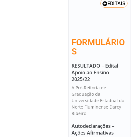
EDITAIS
FORMULÁRIO
S
RESULTADO – Edital
Apoio ao Ensino
2025/22
A Pró-Reitoria de
Graduação da
Universidade Estadual do
Norte Fluminense Darcy
Ribeiro
Autodeclarações –
Ações Afirmativas