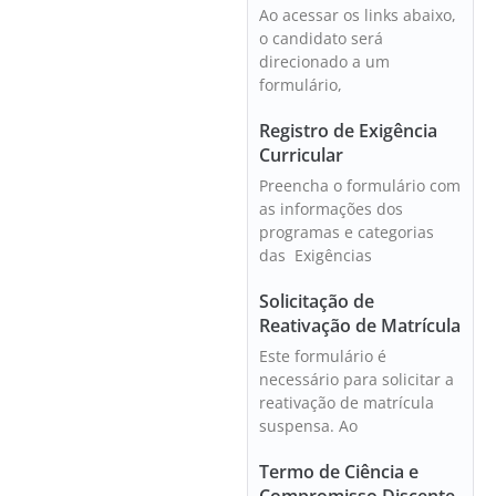
Ao acessar os links abaixo,
o candidato será
direcionado a um
formulário,
Registro de Exigência
Curricular
Preencha o formulário com
as informações dos
programas e categorias
das Exigências
Solicitação de
Reativação de Matrícula
Este formulário é
necessário para solicitar a
reativação de matrícula
suspensa. Ao
Termo de Ciência e
Compromisso Discente