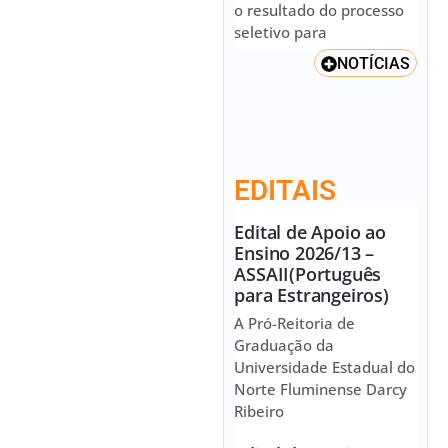
o resultado do processo
seletivo para
NOTÍCIAS
EDITAIS
Edital de Apoio ao
Ensino 2026/13 –
ASSAII(Português
para Estrangeiros)
A Pró-Reitoria de
Graduação da
Universidade Estadual do
Norte Fluminense Darcy
Ribeiro