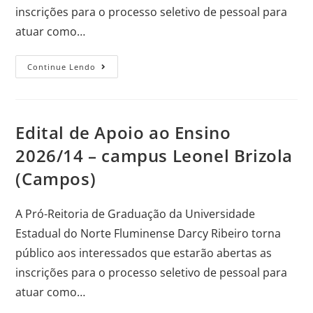
inscrições para o processo seletivo de pessoal para
atuar como…
Continue Lendo
Edital de Apoio ao Ensino
2026/14 – campus Leonel Brizola
(Campos)
A Pró-Reitoria de Graduação da Universidade
Estadual do Norte Fluminense Darcy Ribeiro torna
público aos interessados que estarão abertas as
inscrições para o processo seletivo de pessoal para
atuar como…