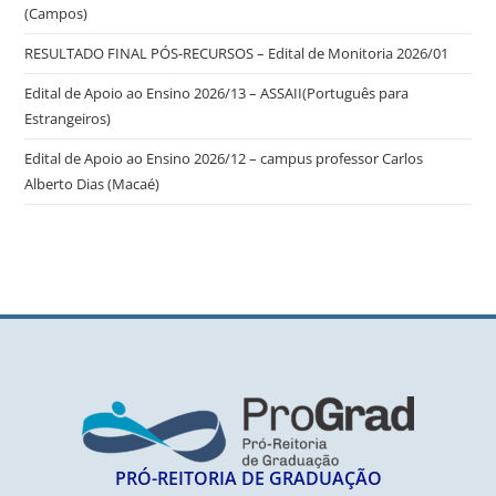
(Campos)
RESULTADO FINAL PÓS-RECURSOS – Edital de Monitoria 2026/01
Edital de Apoio ao Ensino 2026/13 – ASSAII(Português para
Estrangeiros)
Edital de Apoio ao Ensino 2026/12 – campus professor Carlos
Alberto Dias (Macaé)
PRÓ-REITORIA DE GRADUAÇÃO​