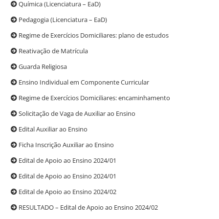
Química (Licenciatura – EaD)
Pedagogia (Licenciatura – EaD)
Regime de Exercícios Domiciliares: plano de estudos
Reativação de Matrícula
Guarda Religiosa
Ensino Individual em Componente Curricular
Regime de Exercícios Domiciliares: encaminhamento
Solicitação de Vaga de Auxiliar ao Ensino
Edital Auxiliar ao Ensino
Ficha Inscrição Auxiliar ao Ensino
Edital de Apoio ao Ensino 2024/01
Edital de Apoio ao Ensino 2024/01
Edital de Apoio ao Ensino 2024/02
RESULTADO – Edital de Apoio ao Ensino 2024/02