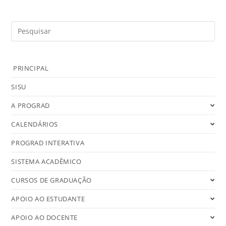
PRINCIPAL
SISU
A PROGRAD
CALENDÁRIOS
PROGRAD INTERATIVA
SISTEMA ACADÊMICO
CURSOS DE GRADUAÇÃO
APOIO AO ESTUDANTE
APOIO AO DOCENTE