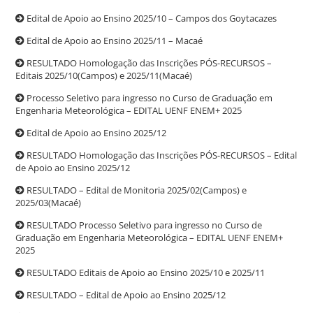
Edital de Apoio ao Ensino 2025/10 – Campos dos Goytacazes
Edital de Apoio ao Ensino 2025/11 – Macaé
RESULTADO Homologação das Inscrições PÓS-RECURSOS –
Editais 2025/10(Campos) e 2025/11(Macaé)
Processo Seletivo para ingresso no Curso de Graduação em
Engenharia Meteorológica – EDITAL UENF ENEM+ 2025
Edital de Apoio ao Ensino 2025/12
RESULTADO Homologação das Inscrições PÓS-RECURSOS – Edital
de Apoio ao Ensino 2025/12
RESULTADO – Edital de Monitoria 2025/02(Campos) e
2025/03(Macaé)
RESULTADO Processo Seletivo para ingresso no Curso de
Graduação em Engenharia Meteorológica – EDITAL UENF ENEM+
2025
RESULTADO Editais de Apoio ao Ensino 2025/10 e 2025/11
RESULTADO – Edital de Apoio ao Ensino 2025/12