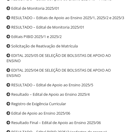
Edital de Monitoria 2025/01
RESULTADO – Editais de Apoio ao Ensino 2025/1, 2025/2 e 2025/3
RESULTADO – Edital de Monitoria 2025/01
Editais PIBID 2025/1 e 2025/2
Solicitação de Reativação de Matrícula
EDITAL 2025/05 DE SELEÇÃO DE BOLSISTAS DE APOIO AO
ENSINO
EDITAL 2025/04 DE SELEÇÃO DE BOLSISTAS DE APOIO AO
ENSINO
RESULTADO – Edital de Apoio ao Ensino 2025/5
Resultado – Edital de Apoio ao Ensino 2025/4
Registro de Exigência Curricular
Edital de Apoio ao Ensino 2025/06
Resultado Final – Edital de Apoio ao Ensino 2025/06
RESULTADO – Edital PIBID 2025/3 (cadastro de reserva)