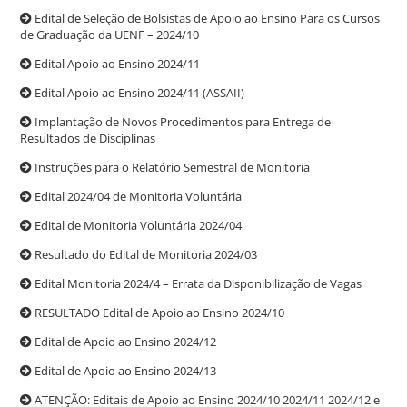
Edital de Seleção de Bolsistas de Apoio ao Ensino Para os Cursos
de Graduação da UENF – 2024/10
Edital Apoio ao Ensino 2024/11
Edital Apoio ao Ensino 2024/11 (ASSAII)
Implantação de Novos Procedimentos para Entrega de
Resultados de Disciplinas
Instruções para o Relatório Semestral de Monitoria
Edital 2024/04 de Monitoria Voluntária
Edital de Monitoria Voluntária 2024/04
Resultado do Edital de Monitoria 2024/03
Edital Monitoria 2024/4 – Errata da Disponibilização de Vagas
RESULTADO Edital de Apoio ao Ensino 2024/10
Edital de Apoio ao Ensino 2024/12
Edital de Apoio ao Ensino 2024/13
ATENÇÃO: Editais de Apoio ao Ensino 2024/10 2024/11 2024/12 e