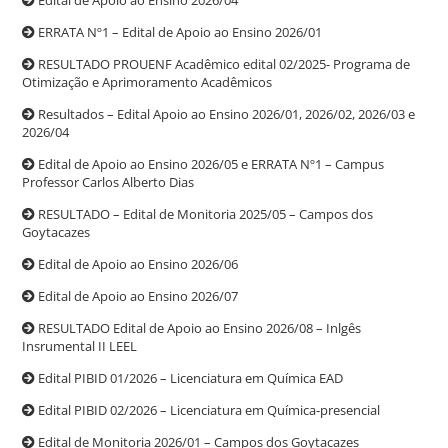
ERRATA Nº1 – Edital de Apoio ao Ensino 2026/01
RESULTADO PROUENF Acadêmico edital 02/2025- Programa de
Otimização e Aprimoramento Acadêmicos
Resultados – Edital Apoio ao Ensino 2026/01, 2026/02, 2026/03 e
2026/04
Edital de Apoio ao Ensino 2026/05 e ERRATA Nº1 – Campus
Professor Carlos Alberto Dias
RESULTADO – Edital de Monitoria 2025/05 – Campos dos
Goytacazes
Edital de Apoio ao Ensino 2026/06
Edital de Apoio ao Ensino 2026/07
RESULTADO Edital de Apoio ao Ensino 2026/08 – Inlgês
Insrumental II LEEL
Edital PIBID 01/2026 – Licenciatura em Química EAD
Edital PIBID 02/2026 – Licenciatura em Química-presencial
Edital de Monitoria 2026/01 – Campos dos Goytacazes