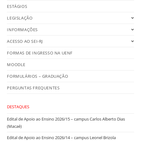
ESTÁGIOS
LEGISLAÇÃO
INFORMAÇÕES
ACESSO AO SEI-RJ
FORMAS DE INGRESSO NA UENF
MOODLE
FORMULÁRIOS – GRADUAÇÃO
PERGUNTAS FREQUENTES
DESTAQUES
Edital de Apoio ao Ensino 2026/15 – campus Carlos Alberto Dias
(Macaé)
Edital de Apoio ao Ensino 2026/14 – campus Leonel Brizola