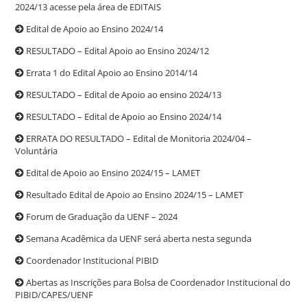
2024/13 acesse pela área de EDITAIS
Edital de Apoio ao Ensino 2024/14
RESULTADO – Edital Apoio ao Ensino 2024/12
Errata 1 do Edital Apoio ao Ensino 2014/14
RESULTADO – Edital de Apoio ao ensino 2024/13
RESULTADO – Edital de Apoio ao Ensino 2024/14
ERRATA DO RESULTADO – Edital de Monitoria 2024/04 –
Voluntária
Edital de Apoio ao Ensino 2024/15 – LAMET
Resultado Edital de Apoio ao Ensino 2024/15 – LAMET
Forum de Graduação da UENF – 2024
Semana Acadêmica da UENF será aberta nesta segunda
Coordenador Institucional PIBID
Abertas as Inscrições para Bolsa de Coordenador Institucional do
PIBID/CAPES/UENF