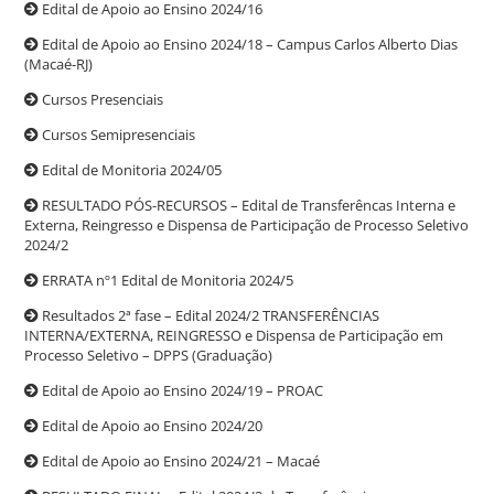
Edital de Apoio ao Ensino 2024/16
Edital de Apoio ao Ensino 2024/18 – Campus Carlos Alberto Dias
(Macaé-RJ)
Cursos Presenciais
Cursos Semipresenciais
Edital de Monitoria 2024/05
RESULTADO PÓS-RECURSOS – Edital de Transferêncas Interna e
Externa, Reingresso e Dispensa de Participação de Processo Seletivo
2024/2
ERRATA nº1 Edital de Monitoria 2024/5
Resultados 2ª fase – Edital 2024/2 TRANSFERÊNCIAS
INTERNA/EXTERNA, REINGRESSO e Dispensa de Participação em
Processo Seletivo – DPPS (Graduação)
Edital de Apoio ao Ensino 2024/19 – PROAC
Edital de Apoio ao Ensino 2024/20
Edital de Apoio ao Ensino 2024/21 – Macaé