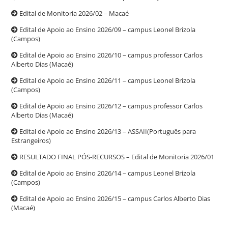
Edital de Monitoria 2026/02 – Macaé
Edital de Apoio ao Ensino 2026/09 – campus Leonel Brizola
(Campos)
Edital de Apoio ao Ensino 2026/10 – campus professor Carlos
Alberto Dias (Macaé)
Edital de Apoio ao Ensino 2026/11 – campus Leonel Brizola
(Campos)
Edital de Apoio ao Ensino 2026/12 – campus professor Carlos
Alberto Dias (Macaé)
Edital de Apoio ao Ensino 2026/13 – ASSAII(Português para
Estrangeiros)
RESULTADO FINAL PÓS-RECURSOS – Edital de Monitoria 2026/01
Edital de Apoio ao Ensino 2026/14 – campus Leonel Brizola
(Campos)
Edital de Apoio ao Ensino 2026/15 – campus Carlos Alberto Dias
(Macaé)