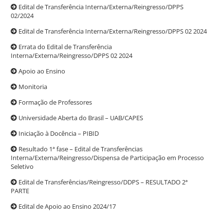
Edital de Transferência Interna/Externa/Reingresso/DPPS
02/2024
Edital de Transferência Interna/Externa/Reingresso/DPPS 02 2024
Errata do Edital de Transferência
Interna/Externa/Reingresso/DPPS 02 2024
Apoio ao Ensino
Monitoria
Formação de Professores
Universidade Aberta do Brasil – UAB/CAPES
Iniciação à Docência – PIBID
Resultado 1ª fase – Edital de Transferências
Interna/Externa/Reingresso/Dispensa de Participação em Processo
Seletivo
Edital de Transferências/Reingresso/DDPS – RESULTADO 2ª
PARTE
Edital de Apoio ao Ensino 2024/17