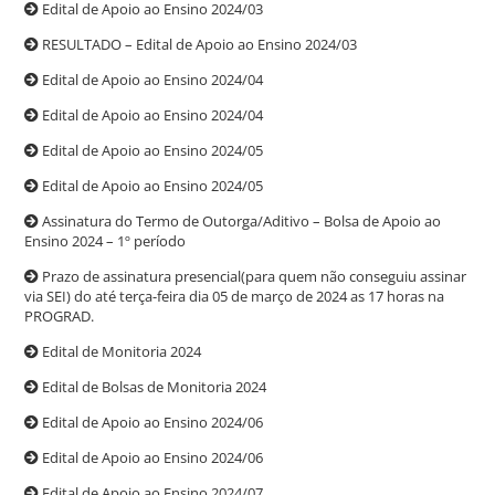
Edital de Apoio ao Ensino 2024/03
RESULTADO – Edital de Apoio ao Ensino 2024/03
Edital de Apoio ao Ensino 2024/04
Edital de Apoio ao Ensino 2024/04
Edital de Apoio ao Ensino 2024/05
Edital de Apoio ao Ensino 2024/05
Assinatura do Termo de Outorga/Aditivo – Bolsa de Apoio ao
Ensino 2024 – 1º período
Prazo de assinatura presencial(para quem não conseguiu assinar
via SEI) do até terça-feira dia 05 de março de 2024 as 17 horas na
PROGRAD.
Edital de Monitoria 2024
Edital de Bolsas de Monitoria 2024
Edital de Apoio ao Ensino 2024/06
Edital de Apoio ao Ensino 2024/06
Edital de Apoio ao Ensino 2024/07