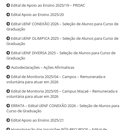
Edital de Apoio ao Ensino 2025/19 – PROAC
Edital Apoio ao Ensino 2025/20
Edital UENF CONEXÃO 2026 – Seleção de Alunos para Curso de
Graduação
Edital UENF OLIMPICA 2025 – Seleção de Alunos para Curso de
Graduação
Edital UENF DIVERSA 2025 – Seleção de Alunos para Curso de
Graduação
Autodeclarações – Ações Afirmativas
Edital de Monitoria 2025/04 – Campos – Remunerada e
voluntária para atuar em 2026
Edital de Monitoria 2025/05 – Campus Macaé – Remunerada e
voluntária para atuar em 2026
ERRATA – Edital UENF CONEXÃO 2026 – Seleção de Alunos para
Curso de Graduação
Edital Apoio ao Ensino 2025/21
Homologação das Inscrições PÓS-RECURSOS – Edital de