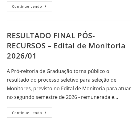
Continue Lendo
RESULTADO FINAL PÓS-
RECURSOS – Edital de Monitoria
2026/01
A Pró-reitoria de Graduação torna público o
resultado do processo seletivo para seleção de
Monitores, previsto no Edital de Monitoria para atuar
no segundo semestre de 2026 - remunerada e…
Continue Lendo