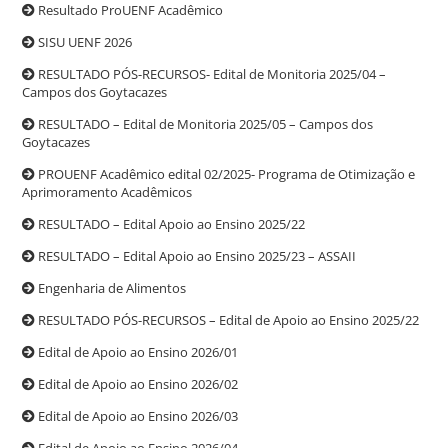
Resultado ProUENF Acadêmico
SISU UENF 2026
RESULTADO PÓS-RECURSOS- Edital de Monitoria 2025/04 –
Campos dos Goytacazes
RESULTADO – Edital de Monitoria 2025/05 – Campos dos
Goytacazes
PROUENF Acadêmico edital 02/2025- Programa de Otimização e
Aprimoramento Acadêmicos
RESULTADO – Edital Apoio ao Ensino 2025/22
RESULTADO – Edital Apoio ao Ensino 2025/23 – ASSAII
Engenharia de Alimentos
RESULTADO PÓS-RECURSOS – Edital de Apoio ao Ensino 2025/22
Edital de Apoio ao Ensino 2026/01
Edital de Apoio ao Ensino 2026/02
Edital de Apoio ao Ensino 2026/03
Edital de Apoio ao Ensino 2026/04