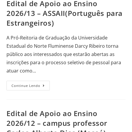
Edital de Apoio ao Ensino
2026/13 – ASSAII(Português para
Estrangeiros)
A Pró-Reitoria de Graduação da Universidade
Estadual do Norte Fluminense Darcy Ribeiro torna
público aos interessados que estarão abertas as
inscrições para o processo seletivo de pessoal para
atuar como…
Continue Lendo
Edital de Apoio ao Ensino
2026/12 – campus professor