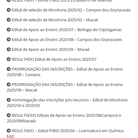
Edital de selecão de Monitoria 2025/02 – Campos dos Goytacazes
Edital de selecão de Monitoria 2025/03 – Macaé
Edital de Apoio ao Ensino 2025/07 – Biologia de Criptógamas
Edital de Apoio ao Ensino 2025/08 – Campos dos Goytacazes
Edital de Apoio ao Ensino 2025/09 – Macaé
RESULTADO Edital de Apoio ao Ensino 2025/07
PRORROGAÇÃO DAS INSCRIÇÕES – Edital de Apoio ao Ensino
2025/08 – Campos
PRORROGAÇÃO DAS INSCRIÇÕES – Edital de Apoio ao Ensino
2025/09 – Macaé
Homologação das Inscrições pós-recursos – Edital de Monitoria
2025/02 e 2025/03
RESULTADOS Editais de Apoio ao Ensino 2025/08(Campos) e
2025/09(Macaé)
RESULTADO – Edital PIBID 2025/04 – Licenciatura em Química
EAD