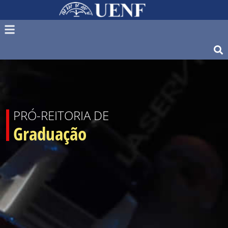
PRÓ-REITORIA DE
Graduação