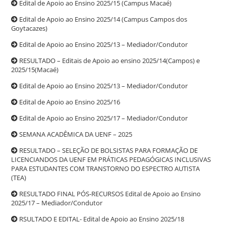
Edital de Apoio ao Ensino 2025/15 (Campus Macaé)
Edital de Apoio ao Ensino 2025/14 (Campus Campos dos
Goytacazes)
Edital de Apoio ao Ensino 2025/13 – Mediador/Condutor
RESULTADO – Editais de Apoio ao ensino 2025/14(Campos) e
2025/15(Macaé)
Edital de Apoio ao Ensino 2025/13 – Mediador/Condutor
Edital de Apoio ao Ensino 2025/16
Edital de Apoio ao Ensino 2025/17 – Mediador/Condutor
SEMANA ACADÊMICA DA UENF – 2025
RESULTADO – SELEÇÃO DE BOLSISTAS PARA FORMAÇÃO DE
LICENCIANDOS DA UENF EM PRÁTICAS PEDAGÓGICAS INCLUSIVAS
PARA ESTUDANTES COM TRANSTORNO DO ESPECTRO AUTISTA
(TEA)
RESULTADO FINAL PÓS-RECURSOS Edital de Apoio ao Ensino
2025/17 – Mediador/Condutor
RSULTADO E EDITAL- Edital de Apoio ao Ensino 2025/18