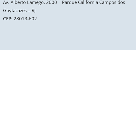
Av. Alberto Lamego, 2000 – Parque Califórnia Campos dos
Goytacazes – RJ
CEP:
28013-602