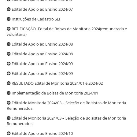
Edital de Apoio ao Ensino 2024/07
Instruções de Cadastro SEI
RETIFICAÇÃO -Edital de Bolsas de Monitoria 2024(remunerada e
voluntária)
Edital de Apoio ao Ensino 2024/08
Edital de Apoio ao Ensino 2024/08
Edital de Apoio ao Ensino 2024/09
Edital de Apoio ao Ensino 2024/09
RESULTADO Edital de Monitoria 2024/01 e 2024/02
Implementação de Bolsas de Monitoria 2024/01
Edital de Monitoria 2024/03 – Seleção de Bolsistas de Monitoria
Remunerados
Edital de Monitoria 2024/03 – Seleção de Bolsistas de Monitoria
Remunerados
Edital de Apoio ao Ensino 2024/10