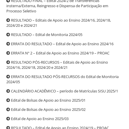
RESULTADO FINAL – Edital 2024/2 de Transferências
insterna/Externa, Reingresso e Dispensa de Participação em
Processo Seletivo
RESULTADO – Editais de Apoio ao Ensino 2024/16, 2024/18,
2024/20 e 2024/21
RESULTADO – Edital de Monitoria 2024/05
ERRATA DO RESULTADO – Edital de Apoio ao Ensino 2024/16
ERRATA Nº 2 – Edital de Apoio ao Ensino 2024/19 – PROAC
RESULTADO PÓS-RECURSOS – Editais de Apoio ao Ensino
2024/16, 2024/18, 2024/20 e 2024/21
ERRATA DO RESULTADO PÓS-RECURSOS do Edital de Monitoria
2024/05
CALENDÁRIO ACADÊMICO – período de Matrículas SISU 2025/1
Edital de Bolsas de Apoio ao Ensino 2025/01
Edital de Bolsas de Apoio ao Ensino 2025/02
Edital de Apoio ao Ensino 2025/03
RESULTADO – Edital de Apoio ao Ensino 2024/19 – PROAC