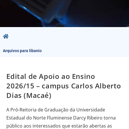
Arquivos para libanio
Edital de Apoio ao Ensino
2026/15 – campus Carlos Alberto
Dias (Macaé)
A Pró-Reitoria de Graduação da Universidade
Estadual do Norte Fluminense Darcy Ribeiro torna
público aos interessados que estarão abertas as