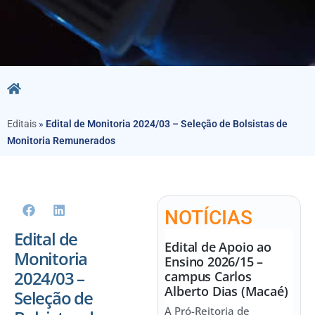
Editais
»
Edital de Monitoria 2024/03 – Seleção de Bolsistas de
Monitoria Remunerados
NOTÍCIAS
Edital de
Edital de Apoio ao
Monitoria
Ensino 2026/15 –
2024/03 –
campus Carlos
Alberto Dias (Macaé)
Seleção de
A Pró-Reitoria de