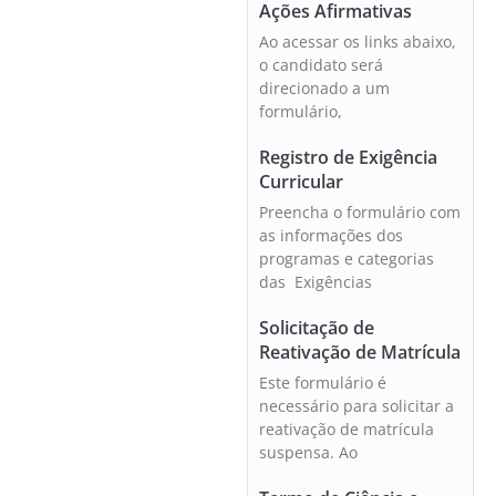
Ações Afirmativas
Ao acessar os links abaixo,
o candidato será
direcionado a um
formulário,
Registro de Exigência
Curricular
Preencha o formulário com
as informações dos
programas e categorias
das Exigências
Solicitação de
Reativação de Matrícula
Este formulário é
necessário para solicitar a
reativação de matrícula
suspensa. Ao