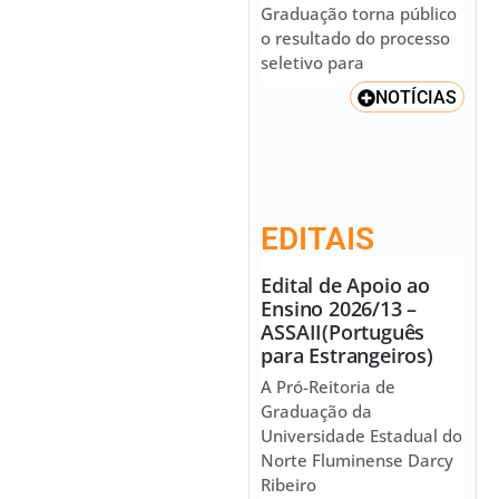
Graduação torna público
o resultado do processo
seletivo para
NOTÍCIAS
EDITAIS
Edital de Apoio ao
Ensino 2026/13 –
ASSAII(Português
para Estrangeiros)
A Pró-Reitoria de
Graduação da
Universidade Estadual do
Norte Fluminense Darcy
Ribeiro