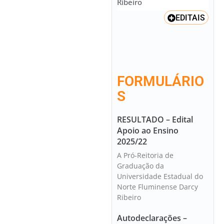
Ribeiro
EDITAIS
FORMULÁRIO
S
RESULTADO – Edital
Apoio ao Ensino
2025/22
A Pró-Reitoria de
Graduação da
Universidade Estadual do
Norte Fluminense Darcy
Ribeiro
Autodeclarações –