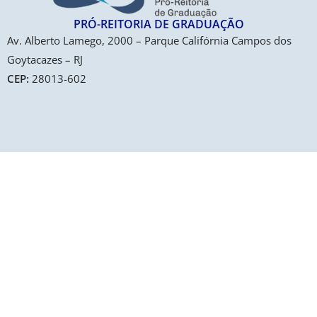
PRÓ-REITORIA DE GRADUAÇÃO​
Av. Alberto Lamego, 2000 – Parque Califórnia Campos dos
Goytacazes – RJ
CEP:
28013-602