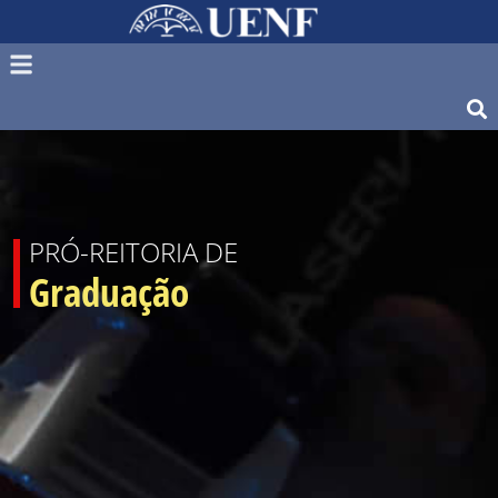
PRÓ-REITORIA DE
Graduação