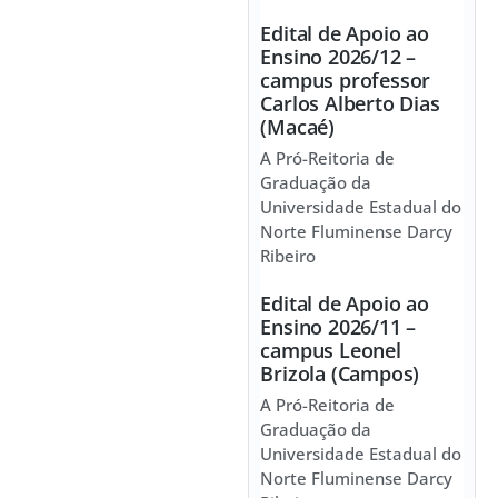
Edital de Apoio ao
Ensino 2026/12 –
campus professor
Carlos Alberto Dias
(Macaé)
A Pró-Reitoria de
Graduação da
Universidade Estadual do
Norte Fluminense Darcy
Ribeiro
Edital de Apoio ao
Ensino 2026/11 –
campus Leonel
Brizola (Campos)
A Pró-Reitoria de
Graduação da
Universidade Estadual do
Norte Fluminense Darcy