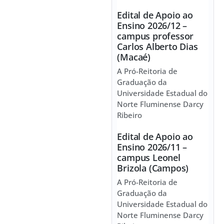
Edital de Apoio ao
Ensino 2026/12 –
campus professor
Carlos Alberto Dias
(Macaé)
A Pró-Reitoria de
Graduação da
Universidade Estadual do
Norte Fluminense Darcy
Ribeiro
Edital de Apoio ao
Ensino 2026/11 –
campus Leonel
Brizola (Campos)
A Pró-Reitoria de
Graduação da
Universidade Estadual do
Norte Fluminense Darcy