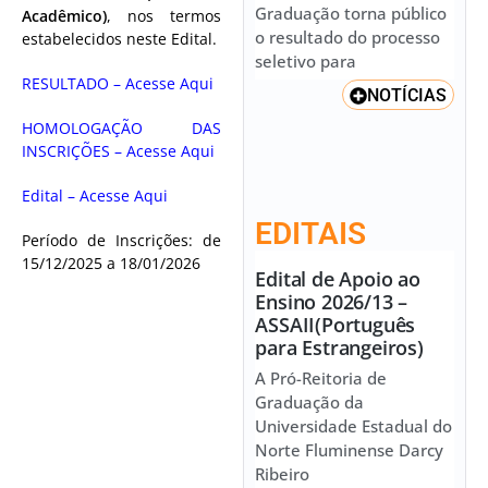
Graduação torna público
Acadêmico)
, nos termos
o resultado do processo
estabelecidos neste Edital.
seletivo para
RESULTADO – Acesse Aqui
NOTÍCIAS
HOMOLOGAÇÃO DAS
INSCRIÇÕES – Acesse Aqui
Edital – Acesse Aqui
EDITAIS
Período de Inscrições: de
15/12/2025 a 18/01/2026
Edital de Apoio ao
Ensino 2026/13 –
ASSAII(Português
para Estrangeiros)
A Pró-Reitoria de
Graduação da
Universidade Estadual do
Norte Fluminense Darcy
Ribeiro