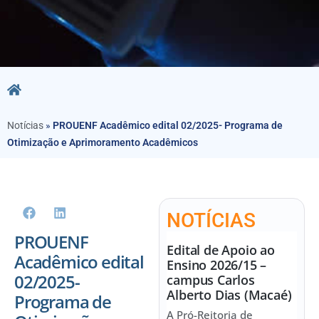
Notícias
»
PROUENF Acadêmico edital 02/2025- Programa de
Otimização e Aprimoramento Acadêmicos
NOTÍCIAS
PROUENF
Edital de Apoio ao
Acadêmico edital
Ensino 2026/15 –
02/2025-
campus Carlos
Alberto Dias (Macaé)
Programa de
A Pró-Reitoria de