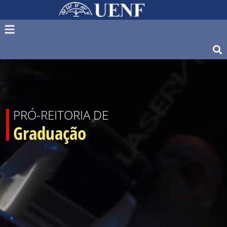
PRÓ-REITORIA DE
Graduação