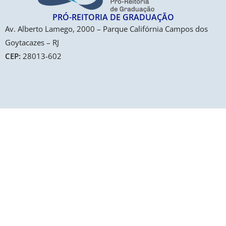
PRÓ-REITORIA DE GRADUAÇÃO​
Av. Alberto Lamego, 2000 – Parque Califórnia Campos dos
Goytacazes – RJ
CEP:
28013-602