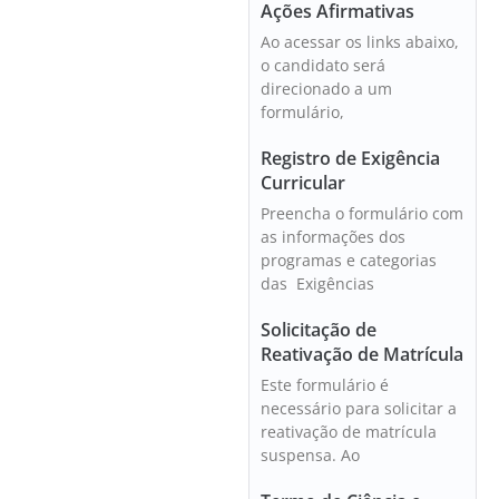
Ações Afirmativas
Ao acessar os links abaixo,
o candidato será
direcionado a um
formulário,
Registro de Exigência
Curricular
Preencha o formulário com
as informações dos
programas e categorias
das Exigências
Solicitação de
Reativação de Matrícula
Este formulário é
necessário para solicitar a
reativação de matrícula
suspensa. Ao