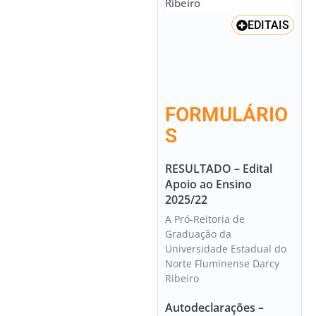
Ribeiro
EDITAIS
FORMULÁRIO
S
RESULTADO – Edital
Apoio ao Ensino
2025/22
A Pró-Reitoria de
Graduação da
Universidade Estadual do
Norte Fluminense Darcy
Ribeiro
Autodeclarações –