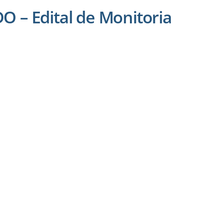
 – Edital de Monitoria