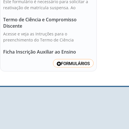
Este formulário é necessário para solicitar a
reativação de matrícula suspensa. Ao
Termo de Ciência e Compromisso
Discente
Acesse e veja as Intruções para o
preenchimento do Termo de Ciência
Ficha Inscrição Auxiliar ao Ensino
FORMULÁRIOS