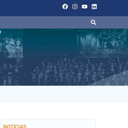
NOTÍCIAS