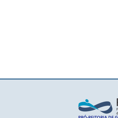
PRÓ-REITORIA DE 