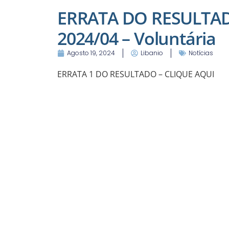
ERRATA DO RESULTADO
2024/04 – Voluntária
Agosto 19, 2024
Libanio
Notícias
ERRATA 1 DO RESULTADO – CLIQUE AQUI