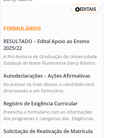
EDITAIS
FORMULÁRIOS
RESULTADO – Edital Apoio ao Ensino
2025/22
A Pró-Reitoria de Graduação da Universidade
Estadual do Norte Fluminense Darcy Ribeiro
Autodeclarações – Ações Afirmativas
Ao acessar os links abaixo, o candidato será
direcionado a um formulário,
Registro de Exigência Curricular
Preencha o formulário com as informações
dos programas e categorias das Exigências
Solicitação de Reativação de Matrícula