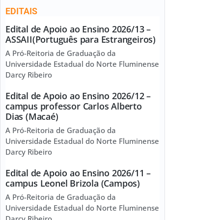
EDITAIS
Edital de Apoio ao Ensino 2026/13 –
ASSAII(Português para Estrangeiros)
A Pró-Reitoria de Graduação da
Universidade Estadual do Norte Fluminense
Darcy Ribeiro
Edital de Apoio ao Ensino 2026/12 –
campus professor Carlos Alberto
Dias (Macaé)
A Pró-Reitoria de Graduação da
Universidade Estadual do Norte Fluminense
Darcy Ribeiro
Edital de Apoio ao Ensino 2026/11 –
campus Leonel Brizola (Campos)
A Pró-Reitoria de Graduação da
Universidade Estadual do Norte Fluminense
Darcy Ribeiro