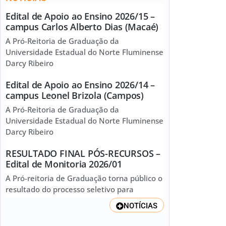
Edital de Apoio ao Ensino 2026/15 –
campus Carlos Alberto Dias (Macaé)
A Pró-Reitoria de Graduação da
Universidade Estadual do Norte Fluminense
Darcy Ribeiro
Edital de Apoio ao Ensino 2026/14 –
campus Leonel Brizola (Campos)
A Pró-Reitoria de Graduação da
Universidade Estadual do Norte Fluminense
Darcy Ribeiro
RESULTADO FINAL PÓS-RECURSOS –
Edital de Monitoria 2026/01
A Pró-reitoria de Graduação torna público o
resultado do processo seletivo para
NOTÍCIAS