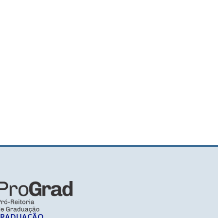
GRADUAÇÃO​