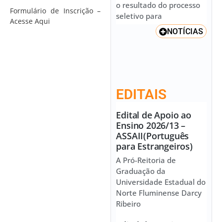
o resultado do processo
Formulário de Inscrição –
seletivo para
Acesse Aqui
NOTÍCIAS
EDITAIS
Edital de Apoio ao
Ensino 2026/13 –
ASSAII(Português
para Estrangeiros)
A Pró-Reitoria de
Graduação da
Universidade Estadual do
Norte Fluminense Darcy
Ribeiro