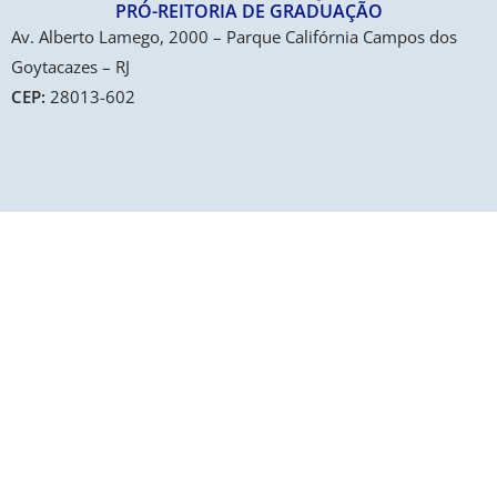
PRÓ-REITORIA DE GRADUAÇÃO​
Av. Alberto Lamego, 2000 – Parque Califórnia Campos dos
Goytacazes – RJ
CEP:
28013-602