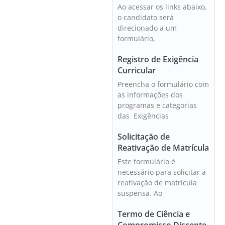
Ao acessar os links abaixo,
o candidato será
direcionado a um
formulário,
Registro de Exigência
Curricular
Preencha o formulário com
as informações dos
programas e categorias
das Exigências
Solicitação de
Reativação de Matrícula
Este formulário é
necessário para solicitar a
reativação de matrícula
suspensa. Ao
Termo de Ciência e
Compromisso Discente