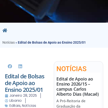
Notícias
»
Edital de Bolsas de Apoio ao Ensino 2025/01
NOTÍCIAS
Edital de Bolsas
Edital de Apoio ao
de Apoio ao
Ensino 2026/15 –
Ensino 2025/01
campus Carlos
Alberto Dias (Macaé)
Janeiro 28, 2025
Libanio
A Pró-Reitoria de
Editais
,
Notícias
Graduação da