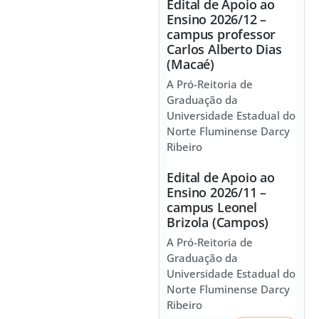
Edital de Apoio ao
Ensino 2026/12 –
campus professor
Carlos Alberto Dias
(Macaé)
A Pró-Reitoria de
Graduação da
Universidade Estadual do
Norte Fluminense Darcy
Ribeiro
Edital de Apoio ao
Ensino 2026/11 –
campus Leonel
Brizola (Campos)
A Pró-Reitoria de
Graduação da
Universidade Estadual do
Norte Fluminense Darcy
Ribeiro