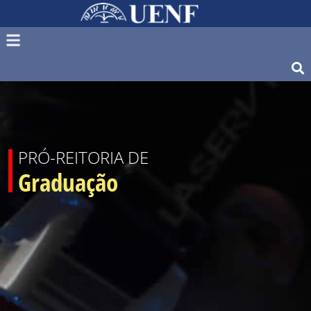
PRÓ-REITORIA DE
Graduação