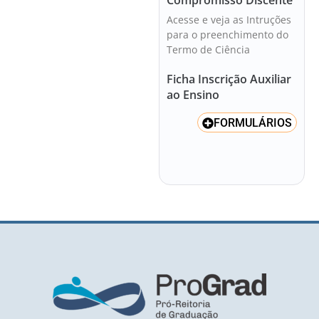
Acesse e veja as Intruções
para o preenchimento do
Termo de Ciência
Ficha Inscrição Auxiliar
ao Ensino
FORMULÁRIOS