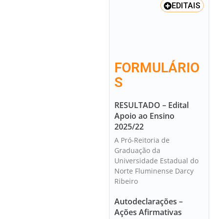
EDITAIS
FORMULÁRIO
S
RESULTADO – Edital
Apoio ao Ensino
2025/22
A Pró-Reitoria de
Graduação da
Universidade Estadual do
Norte Fluminense Darcy
Ribeiro
Autodeclarações –
Ações Afirmativas