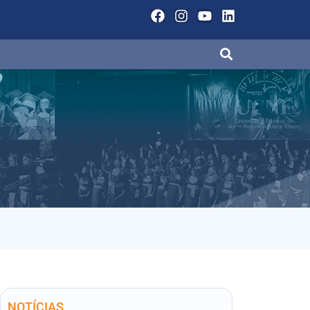
NOTÍCIAS