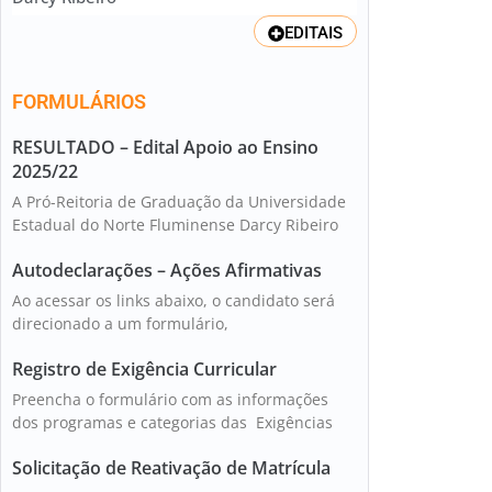
EDITAIS
FORMULÁRIOS
RESULTADO – Edital Apoio ao Ensino
2025/22
A Pró-Reitoria de Graduação da Universidade
Estadual do Norte Fluminense Darcy Ribeiro
Autodeclarações – Ações Afirmativas
Ao acessar os links abaixo, o candidato será
direcionado a um formulário,
Registro de Exigência Curricular
Preencha o formulário com as informações
dos programas e categorias das Exigências
Solicitação de Reativação de Matrícula