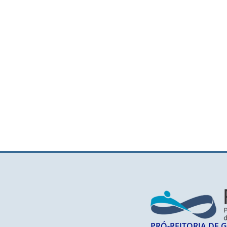
PRÓ-REITORIA DE 