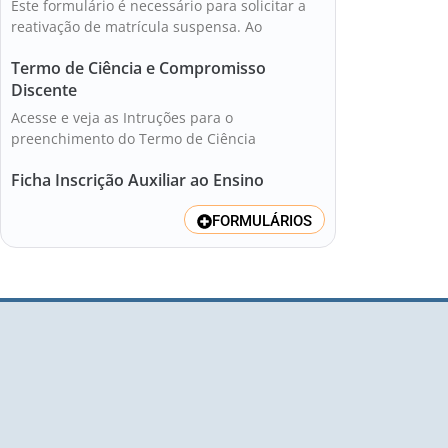
Este formulário é necessário para solicitar a
reativação de matrícula suspensa. Ao
Termo de Ciência e Compromisso
Discente
Acesse e veja as Intruções para o
preenchimento do Termo de Ciência
Ficha Inscrição Auxiliar ao Ensino
FORMULÁRIOS