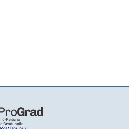
GRADUAÇÃO​