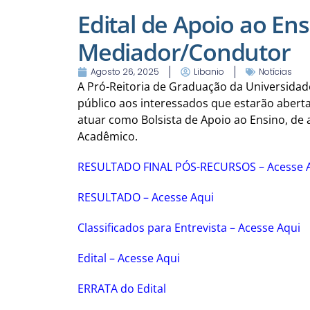
Edital de Apoio ao Ens
Mediador/Condutor
Agosto 26, 2025
Libanio
Notícias
A Pró-Reitoria de Graduação da Universidad
público aos interessados que estarão aberta
atuar como Bolsista de Apoio ao Ensino, de
Acadêmico.
RESULTADO FINAL PÓS-RECURSOS – Acesse 
RESULTADO – Acesse Aqui
Classificados para Entrevista – Acesse Aqui
Edital – Acesse Aqui
ERRATA do Edital