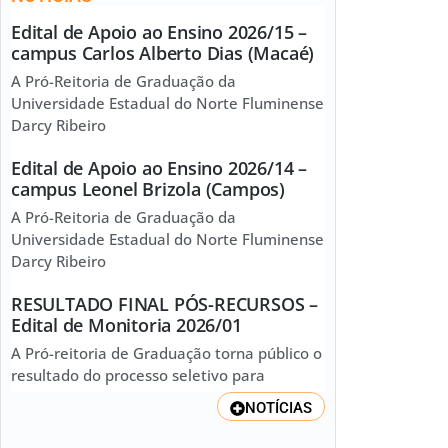
Edital de Apoio ao Ensino 2026/15 –
campus Carlos Alberto Dias (Macaé)
A Pró-Reitoria de Graduação da
Universidade Estadual do Norte Fluminense
Darcy Ribeiro
Edital de Apoio ao Ensino 2026/14 –
campus Leonel Brizola (Campos)
A Pró-Reitoria de Graduação da
Universidade Estadual do Norte Fluminense
Darcy Ribeiro
RESULTADO FINAL PÓS-RECURSOS –
Edital de Monitoria 2026/01
A Pró-reitoria de Graduação torna público o
resultado do processo seletivo para
NOTÍCIAS