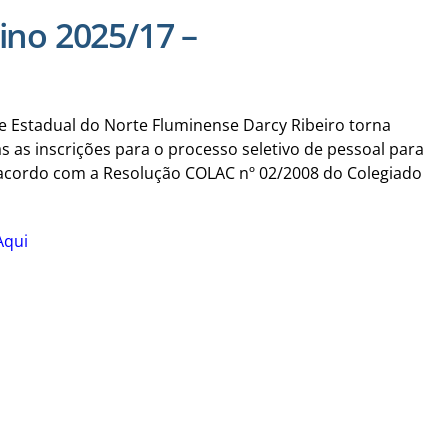
ino 2025/17 –
e Estadual do Norte Fluminense Darcy Ribeiro torna
s as inscrições para o processo seletivo de pessoal para
 acordo com a Resolução COLAC nº 02/2008 do Colegiado
Aqui