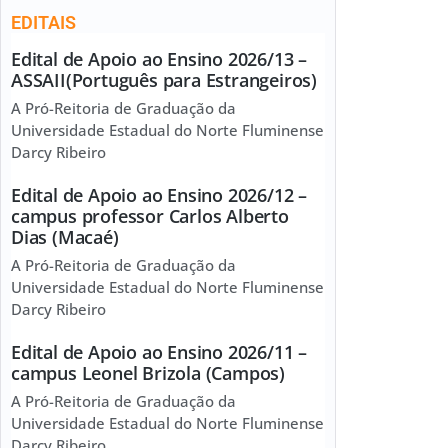
EDITAIS
Edital de Apoio ao Ensino 2026/13 –
ASSAII(Português para Estrangeiros)
A Pró-Reitoria de Graduação da
Universidade Estadual do Norte Fluminense
Darcy Ribeiro
Edital de Apoio ao Ensino 2026/12 –
campus professor Carlos Alberto
Dias (Macaé)
A Pró-Reitoria de Graduação da
Universidade Estadual do Norte Fluminense
Darcy Ribeiro
Edital de Apoio ao Ensino 2026/11 –
campus Leonel Brizola (Campos)
A Pró-Reitoria de Graduação da
Universidade Estadual do Norte Fluminense
Darcy Ribeiro