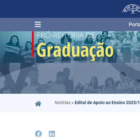
Porta
PRÓ-REITORIA DE
Graduação
Notícias
»
Edital de Apoio ao Ensino 2025/