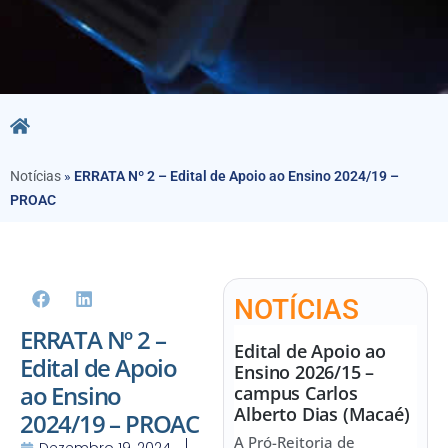
Notícias
»
ERRATA Nº 2 – Edital de Apoio ao Ensino 2024/19 –
PROAC
NOTÍCIAS
ERRATA Nº 2 –
Edital de Apoio ao
Edital de Apoio
Ensino 2026/15 –
ao Ensino
campus Carlos
Alberto Dias (Macaé)
2024/19 – PROAC
A Pró-Reitoria de