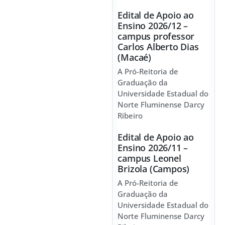
Edital de Apoio ao
Ensino 2026/12 –
campus professor
Carlos Alberto Dias
(Macaé)
A Pró-Reitoria de
Graduação da
Universidade Estadual do
Norte Fluminense Darcy
Ribeiro
Edital de Apoio ao
Ensino 2026/11 –
campus Leonel
Brizola (Campos)
A Pró-Reitoria de
Graduação da
Universidade Estadual do
Norte Fluminense Darcy