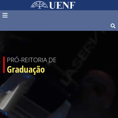
PRÓ-REITORIA DE
Graduação