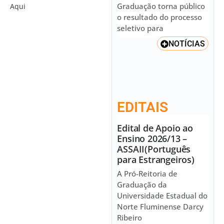
Graduação torna público
Aqui
o resultado do processo
seletivo para
NOTÍCIAS
EDITAIS
Edital de Apoio ao
Ensino 2026/13 –
ASSAII(Português
para Estrangeiros)
A Pró-Reitoria de
Graduação da
Universidade Estadual do
Norte Fluminense Darcy
Ribeiro