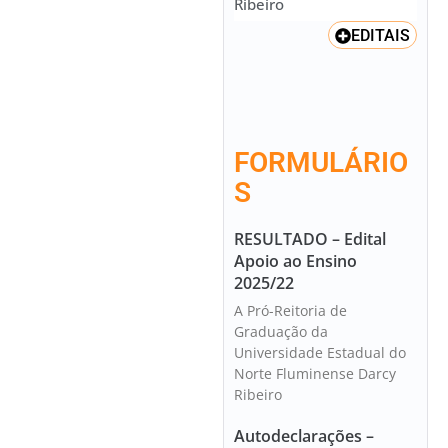
Ribeiro
EDITAIS
FORMULÁRIO
S
RESULTADO – Edital
Apoio ao Ensino
2025/22
A Pró-Reitoria de
Graduação da
Universidade Estadual do
Norte Fluminense Darcy
Ribeiro
Autodeclarações –