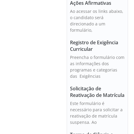
Ações Afirmativas
Ao acessar os links abaixo,
o candidato será
direcionado a um
formulário,
Registro de Exigência
Curricular
Preencha o formulário com
as informações dos
programas e categorias
das Exigências
Solicitação de
Reativação de Matrícula
Este formulário é
necessário para solicitar a
reativação de matrícula
suspensa. Ao