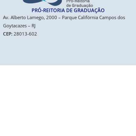
PRÓ-REITORIA DE GRADUAÇÃO​
Av. Alberto Lamego, 2000 – Parque Califórnia Campos dos
Goytacazes – RJ
CEP:
28013-602