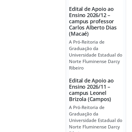
Edital de Apoio ao
Ensino 2026/12 –
campus professor
Carlos Alberto Dias
(Macaé)
A Pró-Reitoria de
Graduação da
Universidade Estadual do
Norte Fluminense Darcy
Ribeiro
Edital de Apoio ao
Ensino 2026/11 –
campus Leonel
Brizola (Campos)
A Pró-Reitoria de
Graduação da
Universidade Estadual do
Norte Fluminense Darcy