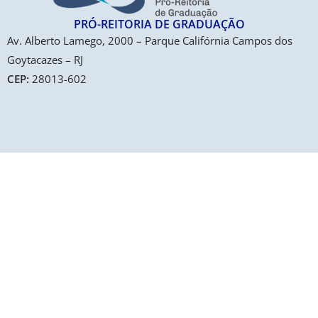
PRÓ-REITORIA DE GRADUAÇÃO​
Av. Alberto Lamego, 2000 – Parque Califórnia Campos dos
Goytacazes – RJ
CEP:
28013-602