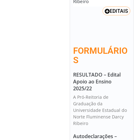
Ribeiro
EDITAIS
FORMULÁRIO
S
RESULTADO – Edital
Apoio ao Ensino
2025/22
A Pró-Reitoria de
Graduação da
Universidade Estadual do
Norte Fluminense Darcy
Ribeiro
Autodeclarações –