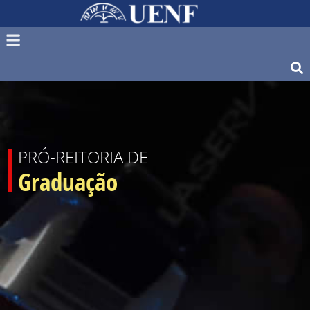
PRÓ-REITORIA DE
Graduação