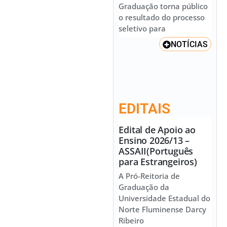
Graduação torna público
o resultado do processo
seletivo para
NOTÍCIAS
EDITAIS
Edital de Apoio ao
Ensino 2026/13 –
ASSAII(Português
para Estrangeiros)
A Pró-Reitoria de
Graduação da
Universidade Estadual do
Norte Fluminense Darcy
Ribeiro