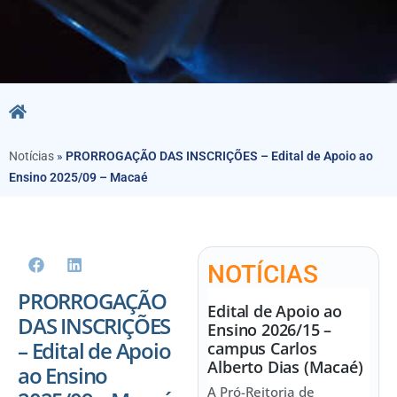
Notícias
»
PRORROGAÇÃO DAS INSCRIÇÕES – Edital de Apoio ao
Ensino 2025/09 – Macaé
NOTÍCIAS
PRORROGAÇÃO
Edital de Apoio ao
DAS INSCRIÇÕES
Ensino 2026/15 –
– Edital de Apoio
campus Carlos
Alberto Dias (Macaé)
ao Ensino
A Pró-Reitoria de