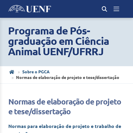
Programa de Pós-
graduação em Ciência
Animal UENF/UFRRJ
Sobre o PGCA
Normas de elaboração de projeto e tese/dissertação
Normas de elaboração de projeto
e tese/dissertação
Normas para elaboração de projeto e trabalho de