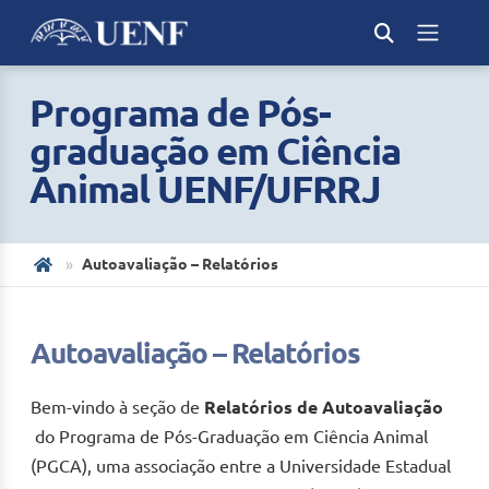
Programa de Pós-
graduação em Ciência
Animal UENF/UFRRJ
Autoavaliação – Relatórios
Autoavaliação – Relatórios
Bem-vindo à seção de
Relatórios de Autoavaliação
do Programa de Pós-Graduação em Ciência Animal
(PGCA), uma associação entre a Universidade Estadual