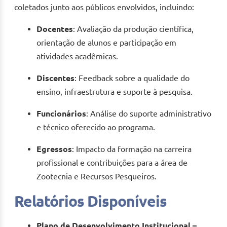
coletados junto aos públicos envolvidos, incluindo:
Docentes
: Avaliação da produção científica,
orientação de alunos e participação em
atividades acadêmicas.
Discentes
: Feedback sobre a qualidade do
ensino, infraestrutura e suporte à pesquisa.
Funcionários
: Análise do suporte administrativo
e técnico oferecido ao programa.
Egressos
: Impacto da formação na carreira
profissional e contribuições para a área de
Zootecnia e Recursos Pesqueiros.
Relatórios Disponíveis
Plano de Desenvolvimento Institucional –