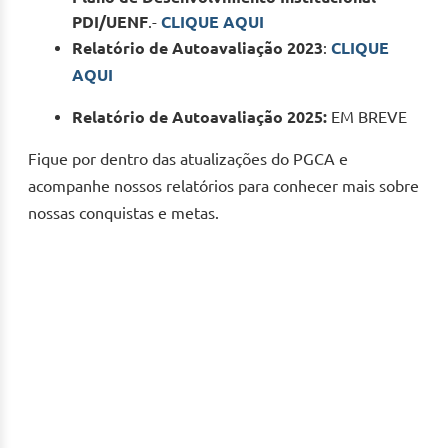
PDI/UENF
.-
CLIQUE AQUI
Relatório de Autoavaliação 2023
:
CLIQUE
AQUI
Relatório de Autoavaliação 2025:
EM BREVE
Fique por dentro das atualizações do PGCA e
acompanhe nossos relatórios para conhecer mais sobre
nossas conquistas e metas.