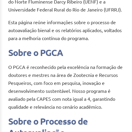
do Norte Fluminense Darcy Ribeiro (UENF) e a
Universidade Federal Rural do Rio de Janeiro (UFRRJ).
Esta página reúne informações sobre o processo de
autoavaliação bienal e os relatórios aplicados, voltados
para a melhoria contínua do programa.
Sobre o PGCA
O PGCA é reconhecido pela excelência na formação de
doutores e mestres na área de Zootecnia e Recursos
Pesqueiros, com foco em pesquisa, inovação e
desenvolvimento sustentável. Nosso programa é
avaliado pela CAPES com nota igual a 4, garantindo
qualidade e relevância no cenário acadêmico.
Sobre o Processo de