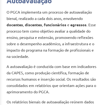
Autoavaliação
O PGCA implementa um processo de autoavaliação
bienal, realizado a cada dois anos, envolvendo
docentes
,
discentes
,
funcionários
e
egressos
. Esse
processo tem como objetivo avaliar a qualidade do
ensino, pesquisa e extensão, promovendo reflexões
sobre o desempenho acadêmico, a infraestrutura e o
impacto do programa na formação de profissionais e
na sociedade.
A autoavaliação é conduzida com base em indicadores
da CAPES, como produção científica, formação de
recursos humanos e inserção social. Os resultados são
consolidados em relatórios que orientam ações para o
aprimoramento do PGCA.
Os relatórios bienais de autoavaliação reúnem dados