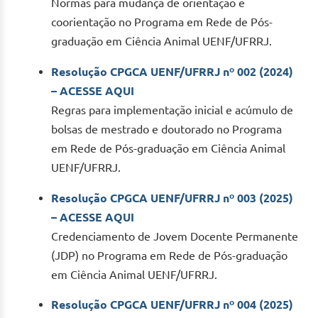
Normas para mudança de orientação e
coorientação no Programa em Rede de Pós-
graduação em Ciência Animal UENF/UFRRJ.
Resolução CPGCA UENF/UFRRJ nº 002 (2024)
– ACESSE AQUI
Regras para implementação inicial e acúmulo de
bolsas de mestrado e doutorado no Programa
em Rede de Pós-graduação em Ciência Animal
UENF/UFRRJ.
Resolução CPGCA UENF/UFRRJ nº 003 (2025)
– ACESSE AQUI
Credenciamento de Jovem Docente Permanente
(JDP) no Programa em Rede de Pós-graduação
em Ciência Animal UENF/UFRRJ.
Resolução CPGCA UENF/UFRRJ nº 004 (2025)