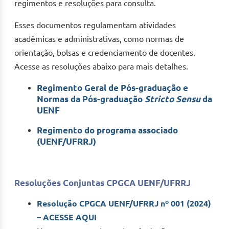
regimentos e resoluções para consulta.
Esses documentos regulamentam atividades
acadêmicas e administrativas, como normas de
orientação, bolsas e credenciamento de docentes.
Acesse as resoluções abaixo para mais detalhes.
Regimento Geral de Pós-graduação e
Normas da Pós-graduação
Stricto Sensu
da
UENF
Regimento do programa associado
(UENF/UFRRJ)
Resoluções Conjuntas CPGCA UENF/UFRRJ
Resolução CPGCA UENF/UFRRJ nº 001 (2024)
– ACESSE AQUI