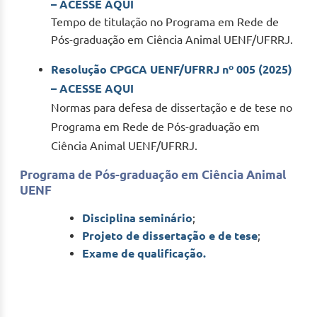
– ACESSE AQUI
Tempo de titulação no Programa em Rede de
Pós-graduação em Ciência Animal UENF/UFRRJ.
Resolução CPGCA UENF/UFRRJ nº 005 (2025)
– ACESSE AQUI
Normas para defesa de dissertação e de tese no
Programa em Rede de Pós-graduação em
Ciência Animal UENF/UFRRJ.
Programa de Pós-graduação em Ciência Animal
UENF
Disciplina seminário
;
Projeto de dissertação e de tese
;
Exame de qualificação.