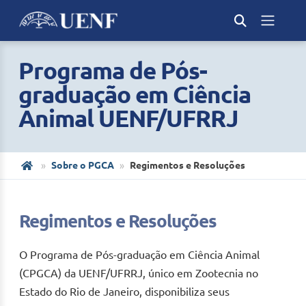
Programa de Pós-
graduação em Ciência
Animal UENF/UFRRJ
Sobre o PGCA
Regimentos e Resoluções
Regimentos e Resoluções
O Programa de Pós-graduação em Ciência Animal
(CPGCA) da UENF/UFRRJ, único em Zootecnia no
Estado do Rio de Janeiro, disponibiliza seus