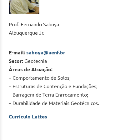
Prof. Fernando Saboya
Albuquerque Jr.
E-mail:
saboya@uenf.br
Setor:
Geotecnia
Áreas de Atuação:
– Comportamento de Solos;
– Estruturas de Contenção e Fundações;
– Barragem de Terra Enrrocamento;
– Durabilidade de Materiais Geotécnicos.
Currículo Lattes