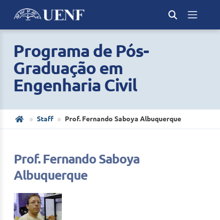
Programa de Pós-
Graduação em
Engenharia Civil
Staff
Prof. Fernando Saboya Albuquerque
Prof. Fernando Saboya
Albuquerque