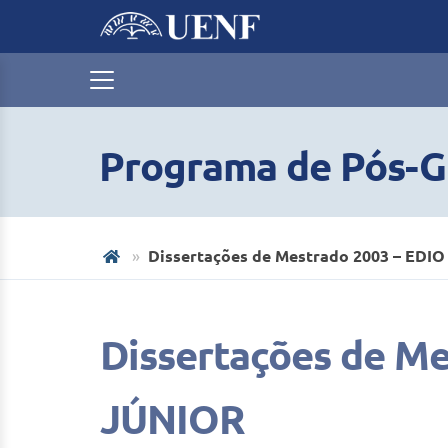
Programa de Pós-G
Dissertações de Mestrado 2003 – ED
Dissertações de M
JÚNIOR