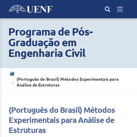
Programa de Pós-
Graduação em
Engenharia Civil
(Português do Brasil) Métodos Experimentais para
Análise de Estruturas
(Português do Brasil) Métodos
Experimentais para Análise de
Estruturas