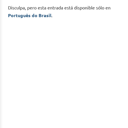
Disculpa, pero esta entrada está disponible sólo en
Português do Brasil
.