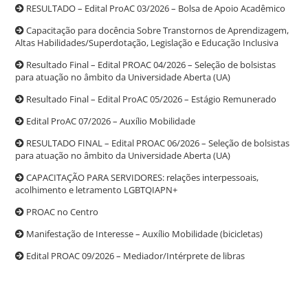
RESULTADO – Edital ProAC 03/2026 – Bolsa de Apoio Acadêmico
Capacitação para docência Sobre Transtornos de Aprendizagem,
Altas Habilidades/Superdotação, Legislação e Educação Inclusiva
Resultado Final – Edital PROAC 04/2026 – Seleção de bolsistas
para atuação no âmbito da Universidade Aberta (UA)
Resultado Final – Edital ProAC 05/2026 – Estágio Remunerado
Edital ProAC 07/2026 – Auxílio Mobilidade
RESULTADO FINAL – Edital PROAC 06/2026 – Seleção de bolsistas
para atuação no âmbito da Universidade Aberta (UA)
CAPACITAÇÃO PARA SERVIDORES: relações interpessoais,
acolhimento e letramento LGBTQIAPN+
PROAC no Centro
Manifestação de Interesse – Auxílio Mobilidade (bicicletas)
Edital PROAC 09/2026 – Mediador/Intérprete de libras