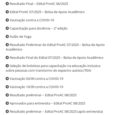
Resultado Final – Edital ProAC 06/2025
Edital ProAC 07/2025 – Bolsa de Apoio Acadêmico
Vacinação contra a COVID-19
Capacitação para docência – 2ª edição
Aulão de Yoga
Resultado Preliminar do Edital ProAC 07/2025 – Bolsa de Apoio
Acadêmico
Resultado Final do Edital 07/2025 – Bolsa de Apoio Acadêmico
Seleção de bolsistas para capacitação na educação inclusiva
sobre pessoas com transtorno do espectro autista (TEA)
Vacinação 03/09 contra a COVID-19
Vacinação 10/09 contra a COVID-19
Resultado preliminar – Edital ProAC 08/2025
Aprovados para entrevista – Edital ProAC 08/2025
Resultado preliminar – Edital ProAC 08/2025 (após entrevista)