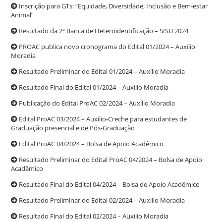
Inscrição para GTs: “Equidade, Diversidade, Inclusão e Bem-estar
Animal”
Resultado da 2ª Banca de Heteroidentificação – SISU 2024
PROAC publica novo cronograma do Edital 01/2024 – Auxílio
Moradia
Resultado Preliminar do Edital 01/2024 – Auxílio Moradia
Resultado Final do Edital 01/2024 – Auxílio Moradia
Publicação do Edital ProAC 02/2024 – Auxílio Moradia
Edital ProAC 03/2024 – Auxílio-Creche para estudantes de
Graduação presencial e de Pós-Graduação
Edital ProAC 04/2024 – Bolsa de Apoio Acadêmico
Resultado Preliminar do Edital ProAC 04/2024 – Bolsa de Apoio
Acadêmico
Resultado Final do Edital 04/2024 – Bolsa de Apoio Acadêmico
Resultado Preliminar do Edital 02/2024 – Auxílio Moradia
Resultado Final do Edital 02/2024 – Auxílio Moradia