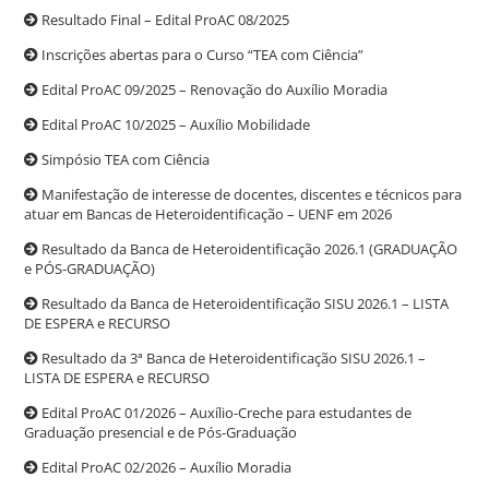
Resultado Final – Edital ProAC 08/2025
Inscrições abertas para o Curso “TEA com Ciência”
Edital ProAC 09/2025 – Renovação do Auxílio Moradia
Edital ProAC 10/2025 – Auxílio Mobilidade
Simpósio TEA com Ciência
Manifestação de interesse de docentes, discentes e técnicos para
atuar em Bancas de Heteroidentificação – UENF em 2026
Resultado da Banca de Heteroidentificação 2026.1 (GRADUAÇÃO
e PÓS-GRADUAÇÃO)
Resultado da Banca de Heteroidentificação SISU 2026.1 – LISTA
DE ESPERA e RECURSO
Resultado da 3ª Banca de Heteroidentificação SISU 2026.1 –
LISTA DE ESPERA e RECURSO
Edital ProAC 01/2026 – Auxílio-Creche para estudantes de
Graduação presencial e de Pós-Graduação
Edital ProAC 02/2026 – Auxílio Moradia