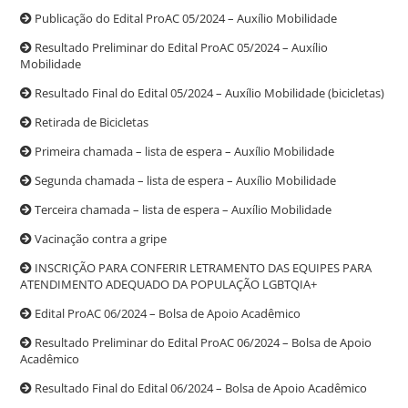
Publicação do Edital ProAC 05/2024 – Auxílio Mobilidade
Resultado Preliminar do Edital ProAC 05/2024 – Auxílio
Mobilidade
Resultado Final do Edital 05/2024 – Auxílio Mobilidade (bicicletas)
Retirada de Bicicletas
Primeira chamada – lista de espera – Auxílio Mobilidade
Segunda chamada – lista de espera – Auxílio Mobilidade
Terceira chamada – lista de espera – Auxílio Mobilidade
Vacinação contra a gripe
INSCRIÇÃO PARA CONFERIR LETRAMENTO DAS EQUIPES PARA
ATENDIMENTO ADEQUADO DA POPULAÇÃO LGBTQIA+
Edital ProAC 06/2024 – Bolsa de Apoio Acadêmico
Resultado Preliminar do Edital ProAC 06/2024 – Bolsa de Apoio
Acadêmico
Resultado Final do Edital 06/2024 – Bolsa de Apoio Acadêmico