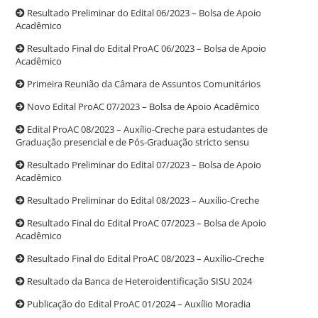
Resultado Preliminar do Edital 06/2023 – Bolsa de Apoio
Acadêmico
Resultado Final do Edital ProAC 06/2023 – Bolsa de Apoio
Acadêmico
Primeira Reunião da Câmara de Assuntos Comunitários
Novo Edital ProAC 07/2023 – Bolsa de Apoio Acadêmico
Edital ProAC 08/2023 – Auxílio-Creche para estudantes de
Graduação presencial e de Pós-Graduação stricto sensu
Resultado Preliminar do Edital 07/2023 – Bolsa de Apoio
Acadêmico
Resultado Preliminar do Edital 08/2023 – Auxílio-Creche
Resultado Final do Edital ProAC 07/2023 – Bolsa de Apoio
Acadêmico
Resultado Final do Edital ProAC 08/2023 – Auxílio-Creche
Resultado da Banca de Heteroidentificação SISU 2024
Publicação do Edital ProAC 01/2024 – Auxílio Moradia