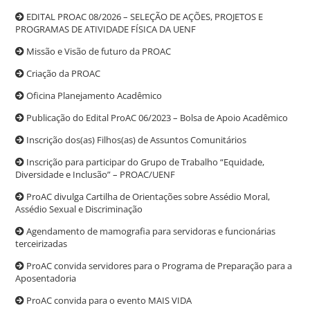
EDITAL PROAC 08/2026 – SELEÇÃO DE AÇÕES, PROJETOS E
PROGRAMAS DE ATIVIDADE FÍSICA DA UENF
Missão e Visão de futuro da PROAC
Criação da PROAC
Oficina Planejamento Acadêmico
Publicação do Edital ProAC 06/2023 – Bolsa de Apoio Acadêmico
Inscrição dos(as) Filhos(as) de Assuntos Comunitários
Inscrição para participar do Grupo de Trabalho “Equidade,
Diversidade e Inclusão” – PROAC/UENF
ProAC divulga Cartilha de Orientações sobre Assédio Moral,
Assédio Sexual e Discriminação
Agendamento de mamografia para servidoras e funcionárias
terceirizadas
ProAC convida servidores para o Programa de Preparação para a
Aposentadoria
ProAC convida para o evento MAIS VIDA