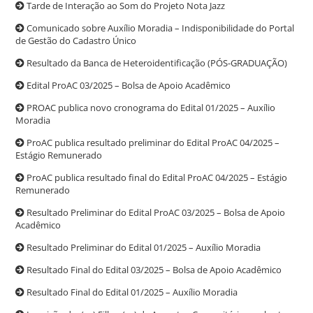
Tarde de Interação ao Som do Projeto Nota Jazz
Comunicado sobre Auxílio Moradia – Indisponibilidade do Portal
de Gestão do Cadastro Único
Resultado da Banca de Heteroidentificação (PÓS-GRADUAÇÃO)
Edital ProAC 03/2025 – Bolsa de Apoio Acadêmico
PROAC publica novo cronograma do Edital 01/2025 – Auxílio
Moradia
ProAC publica resultado preliminar do Edital ProAC 04/2025 –
Estágio Remunerado
ProAC publica resultado final do Edital ProAC 04/2025 – Estágio
Remunerado
Resultado Preliminar do Edital ProAC 03/2025 – Bolsa de Apoio
Acadêmico
Resultado Preliminar do Edital 01/2025 – Auxílio Moradia
Resultado Final do Edital 03/2025 – Bolsa de Apoio Acadêmico
Resultado Final do Edital 01/2025 – Auxílio Moradia