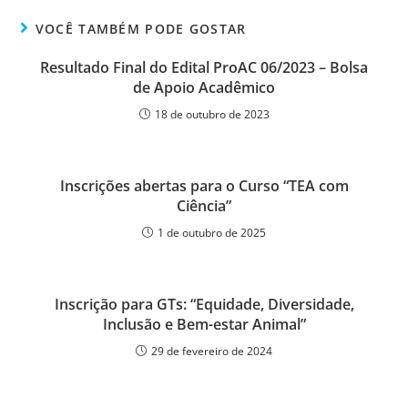
VOCÊ TAMBÉM PODE GOSTAR
Resultado Final do Edital ProAC 06/2023 – Bolsa
de Apoio Acadêmico
18 de outubro de 2023
Inscrições abertas para o Curso “TEA com
Ciência”
1 de outubro de 2025
Inscrição para GTs: “Equidade, Diversidade,
Inclusão e Bem-estar Animal”
29 de fevereiro de 2024