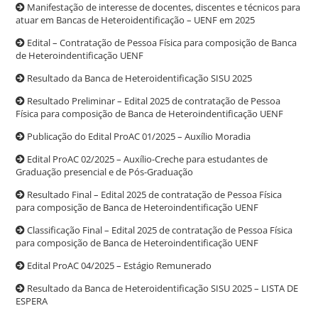
Manifestação de interesse de docentes, discentes e técnicos para
atuar em Bancas de Heteroidentificação – UENF em 2025
Edital – Contratação de Pessoa Física para composição de Banca
de Heteroindentificação UENF
Resultado da Banca de Heteroidentificação SISU 2025
Resultado Preliminar – Edital 2025 de contratação de Pessoa
Física para composição de Banca de Heteroindentificação UENF
Publicação do Edital ProAC 01/2025 – Auxílio Moradia
Edital ProAC 02/2025 – Auxílio-Creche para estudantes de
Graduação presencial e de Pós-Graduação
Resultado Final – Edital 2025 de contratação de Pessoa Física
para composição de Banca de Heteroindentificação UENF
Classificação Final – Edital 2025 de contratação de Pessoa Física
para composição de Banca de Heteroindentificação UENF
Edital ProAC 04/2025 – Estágio Remunerado
Resultado da Banca de Heteroidentificação SISU 2025 – LISTA DE
ESPERA