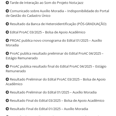
Tarde de Interação ao Som do Projeto Nota Jazz
Comunicado sobre Auxílio Moradia – Indisponibilidade do Portal
de Gestão do Cadastro Único
Resultado da Banca de Heteroidentificação (PÓS-GRADUAÇÃO)
Edital ProAC 03/2025 – Bolsa de Apoio Acadêmico
PROAC publica novo cronograma do Edital 01/2025 – Auxílio
Moradia
ProAC publica resultado preliminar do Edital ProAC 04/2025 –
Estágio Remunerado
ProAC publica resultado final do Edital ProAC 04/2025 – Estágio
Remunerado
Resultado Preliminar do Edital ProAC 03/2025 – Bolsa de Apoio
Acadêmico
Resultado Preliminar do Edital 01/2025 – Auxílio Moradia
Resultado Final do Edital 03/2025 – Bolsa de Apoio Acadêmico
Resultado Final do Edital 01/2025 – Auxílio Moradia