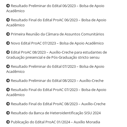
Resultado Preliminar do Edital 06/2023 – Bolsa de Apoio
Acadêmico
Resultado Final do Edital ProAC 06/2023 – Bolsa de Apoio
Acadêmico
Primeira Reunião da Câmara de Assuntos Comunitários
Novo Edital ProAC 07/2023 – Bolsa de Apoio Acadêmico
Edital ProAC 08/2023 – Auxílio-Creche para estudantes de
Graduação presencial e de Pós-Graduação stricto sensu
Resultado Preliminar do Edital 07/2023 – Bolsa de Apoio
Acadêmico
Resultado Preliminar do Edital 08/2023 – Auxílio-Creche
Resultado Final do Edital ProAC 07/2023 – Bolsa de Apoio
Acadêmico
Resultado Final do Edital ProAC 08/2023 – Auxílio-Creche
Resultado da Banca de Heteroidentificação SISU 2024
Publicação do Edital ProAC 01/2024 – Auxílio Moradia