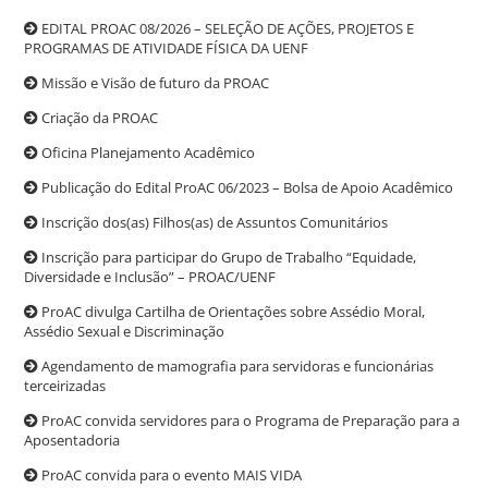
EDITAL PROAC 08/2026 – SELEÇÃO DE AÇÕES, PROJETOS E
PROGRAMAS DE ATIVIDADE FÍSICA DA UENF
Missão e Visão de futuro da PROAC
Criação da PROAC
Oficina Planejamento Acadêmico
Publicação do Edital ProAC 06/2023 – Bolsa de Apoio Acadêmico
Inscrição dos(as) Filhos(as) de Assuntos Comunitários
Inscrição para participar do Grupo de Trabalho “Equidade,
Diversidade e Inclusão” – PROAC/UENF
ProAC divulga Cartilha de Orientações sobre Assédio Moral,
Assédio Sexual e Discriminação
Agendamento de mamografia para servidoras e funcionárias
terceirizadas
ProAC convida servidores para o Programa de Preparação para a
Aposentadoria
ProAC convida para o evento MAIS VIDA