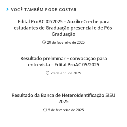
VOCÊ TAMBÉM PODE GOSTAR
Edital ProAC 02/2025 – Auxílio-Creche para
estudantes de Graduação presencial e de Pós-
Graduação
20 de fevereiro de 2025
Resultado preliminar – convocação para
entrevista – Edital ProAC 05/2025
28 de abril de 2025
Resultado da Banca de Heteroidentificação SISU
2025
5 de fevereiro de 2025