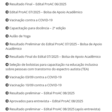
Resultado Final – Edital ProAC 06/2025
Edital ProAC 07/2025 – Bolsa de Apoio Acadêmico
Vacinação contra a COVID-19
Capacitação para docência – 2ª edição
Aulão de Yoga
Resultado Preliminar do Edital ProAC 07/2025 – Bolsa de Apoio
Acadêmico
Resultado Final do Edital 07/2025 – Bolsa de Apoio Acadêmico
Seleção de bolsistas para capacitação na educação inclusiva
sobre pessoas com transtorno do espectro autista (TEA)
Vacinação 03/09 contra a COVID-19
Vacinação 10/09 contra a COVID-19
Resultado preliminar – Edital ProAC 08/2025
Aprovados para entrevista – Edital ProAC 08/2025
Resultado preliminar – Edital ProAC 08/2025 (após entrevista)