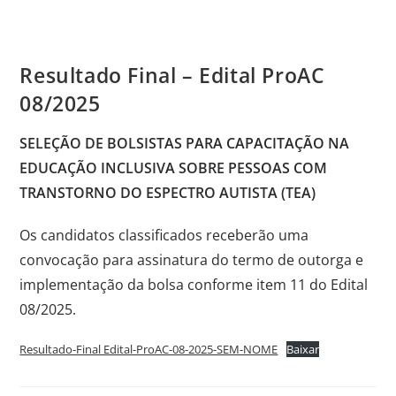
Resultado Final – Edital ProAC
08/2025
SELEÇÃO DE BOLSISTAS PARA CAPACITAÇÃO NA
EDUCAÇÃO INCLUSIVA SOBRE PESSOAS COM
TRANSTORNO DO ESPECTRO AUTISTA (TEA)
Os candidatos classificados receberão uma
convocação para assinatura do termo de outorga e
implementação da bolsa conforme item 11 do Edital
08/2025.
Resultado-Final Edital-ProAC-08-2025-SEM-NOME
Baixar