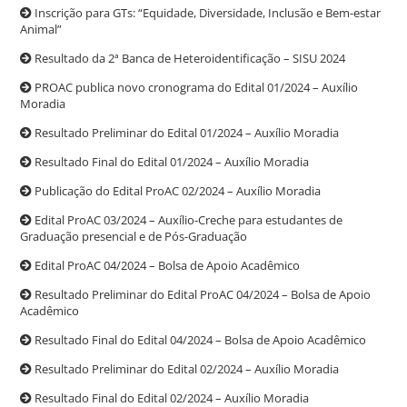
Inscrição para GTs: “Equidade, Diversidade, Inclusão e Bem-estar
Animal”
Resultado da 2ª Banca de Heteroidentificação – SISU 2024
PROAC publica novo cronograma do Edital 01/2024 – Auxílio
Moradia
Resultado Preliminar do Edital 01/2024 – Auxílio Moradia
Resultado Final do Edital 01/2024 – Auxílio Moradia
Publicação do Edital ProAC 02/2024 – Auxílio Moradia
Edital ProAC 03/2024 – Auxílio-Creche para estudantes de
Graduação presencial e de Pós-Graduação
Edital ProAC 04/2024 – Bolsa de Apoio Acadêmico
Resultado Preliminar do Edital ProAC 04/2024 – Bolsa de Apoio
Acadêmico
Resultado Final do Edital 04/2024 – Bolsa de Apoio Acadêmico
Resultado Preliminar do Edital 02/2024 – Auxílio Moradia
Resultado Final do Edital 02/2024 – Auxílio Moradia