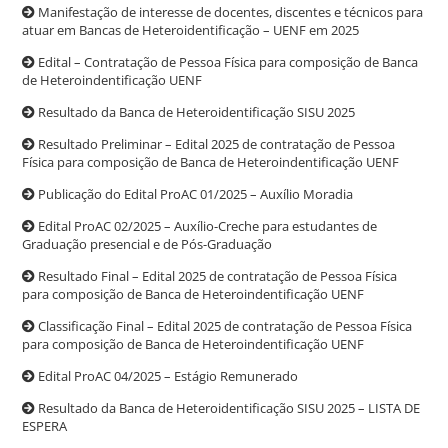
Manifestação de interesse de docentes, discentes e técnicos para
atuar em Bancas de Heteroidentificação – UENF em 2025
Edital – Contratação de Pessoa Física para composição de Banca
de Heteroindentificação UENF
Resultado da Banca de Heteroidentificação SISU 2025
Resultado Preliminar – Edital 2025 de contratação de Pessoa
Física para composição de Banca de Heteroindentificação UENF
Publicação do Edital ProAC 01/2025 – Auxílio Moradia
Edital ProAC 02/2025 – Auxílio-Creche para estudantes de
Graduação presencial e de Pós-Graduação
Resultado Final – Edital 2025 de contratação de Pessoa Física
para composição de Banca de Heteroindentificação UENF
Classificação Final – Edital 2025 de contratação de Pessoa Física
para composição de Banca de Heteroindentificação UENF
Edital ProAC 04/2025 – Estágio Remunerado
Resultado da Banca de Heteroidentificação SISU 2025 – LISTA DE
ESPERA