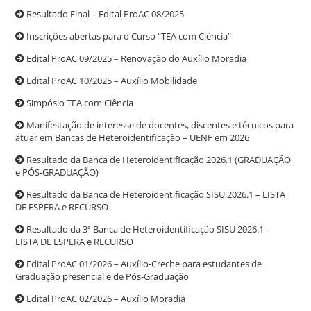
Resultado Final – Edital ProAC 08/2025
Inscrições abertas para o Curso “TEA com Ciência”
Edital ProAC 09/2025 – Renovação do Auxílio Moradia
Edital ProAC 10/2025 – Auxílio Mobilidade
Simpósio TEA com Ciência
Manifestação de interesse de docentes, discentes e técnicos para
atuar em Bancas de Heteroidentificação – UENF em 2026
Resultado da Banca de Heteroidentificação 2026.1 (GRADUAÇÃO
e PÓS-GRADUAÇÃO)
Resultado da Banca de Heteroidentificação SISU 2026.1 – LISTA
DE ESPERA e RECURSO
Resultado da 3ª Banca de Heteroidentificação SISU 2026.1 –
LISTA DE ESPERA e RECURSO
Edital ProAC 01/2026 – Auxílio-Creche para estudantes de
Graduação presencial e de Pós-Graduação
Edital ProAC 02/2026 – Auxílio Moradia