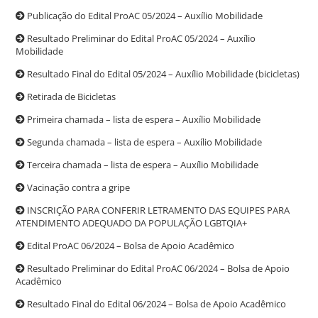
Publicação do Edital ProAC 05/2024 – Auxílio Mobilidade
Resultado Preliminar do Edital ProAC 05/2024 – Auxílio
Mobilidade
Resultado Final do Edital 05/2024 – Auxílio Mobilidade (bicicletas)
Retirada de Bicicletas
Primeira chamada – lista de espera – Auxílio Mobilidade
Segunda chamada – lista de espera – Auxílio Mobilidade
Terceira chamada – lista de espera – Auxílio Mobilidade
Vacinação contra a gripe
INSCRIÇÃO PARA CONFERIR LETRAMENTO DAS EQUIPES PARA
ATENDIMENTO ADEQUADO DA POPULAÇÃO LGBTQIA+
Edital ProAC 06/2024 – Bolsa de Apoio Acadêmico
Resultado Preliminar do Edital ProAC 06/2024 – Bolsa de Apoio
Acadêmico
Resultado Final do Edital 06/2024 – Bolsa de Apoio Acadêmico