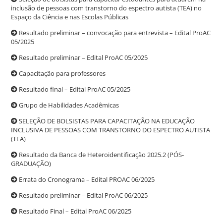
inclusão de pessoas com transtorno do espectro autista (TEA) no
Espaço da Ciência e nas Escolas Públicas
Resultado preliminar – convocação para entrevista – Edital ProAC
05/2025
Resultado preliminar – Edital ProAC 05/2025
Capacitação para professores
Resultado final – Edital ProAC 05/2025
Grupo de Habilidades Acadêmicas
SELEÇÃO DE BOLSISTAS PARA CAPACITAÇÃO NA EDUCAÇÃO
INCLUSIVA DE PESSOAS COM TRANSTORNO DO ESPECTRO AUTISTA
(TEA)
Resultado da Banca de Heteroidentificação 2025.2 (PÓS-
GRADUAÇÃO)
Errata do Cronograma – Edital PROAC 06/2025
Resultado preliminar – Edital ProAC 06/2025
Resultado Final – Edital ProAC 06/2025