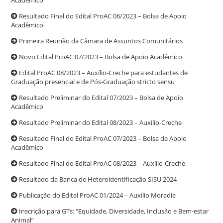
Resultado Final do Edital ProAC 06/2023 – Bolsa de Apoio
Acadêmico
Primeira Reunião da Câmara de Assuntos Comunitários
Novo Edital ProAC 07/2023 – Bolsa de Apoio Acadêmico
Edital ProAC 08/2023 – Auxílio-Creche para estudantes de
Graduação presencial e de Pós-Graduação stricto sensu
Resultado Preliminar do Edital 07/2023 – Bolsa de Apoio
Acadêmico
Resultado Preliminar do Edital 08/2023 – Auxílio-Creche
Resultado Final do Edital ProAC 07/2023 – Bolsa de Apoio
Acadêmico
Resultado Final do Edital ProAC 08/2023 – Auxílio-Creche
Resultado da Banca de Heteroidentificação SISU 2024
Publicação do Edital ProAC 01/2024 – Auxílio Moradia
Inscrição para GTs: “Equidade, Diversidade, Inclusão e Bem-estar
Animal”