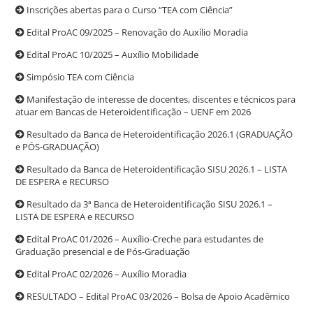
Inscrições abertas para o Curso “TEA com Ciência”
Edital ProAC 09/2025 – Renovação do Auxílio Moradia
Edital ProAC 10/2025 – Auxílio Mobilidade
Simpósio TEA com Ciência
Manifestação de interesse de docentes, discentes e técnicos para
atuar em Bancas de Heteroidentificação – UENF em 2026
Resultado da Banca de Heteroidentificação 2026.1 (GRADUAÇÃO
e PÓS-GRADUAÇÃO)
Resultado da Banca de Heteroidentificação SISU 2026.1 – LISTA
DE ESPERA e RECURSO
Resultado da 3ª Banca de Heteroidentificação SISU 2026.1 –
LISTA DE ESPERA e RECURSO
Edital ProAC 01/2026 – Auxílio-Creche para estudantes de
Graduação presencial e de Pós-Graduação
Edital ProAC 02/2026 – Auxílio Moradia
RESULTADO – Edital ProAC 03/2026 – Bolsa de Apoio Acadêmico