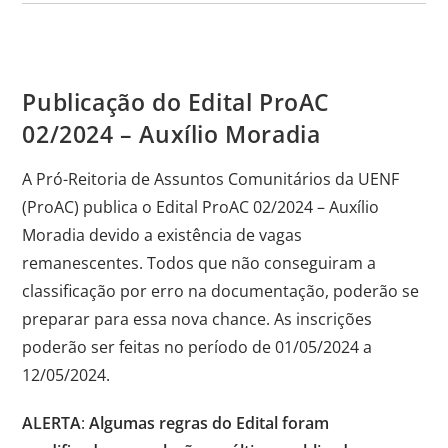
Publicação do Edital ProAC
02/2024 – Auxílio Moradia
A Pró-Reitoria de Assuntos Comunitários da UENF
(ProAC) publica o Edital ProAC 02/2024 – Auxílio
Moradia devido a existência de vagas
remanescentes. Todos que não conseguiram a
classificação por erro na documentação, poderão se
preparar para essa nova chance. As inscrições
poderão ser feitas no período de 01/05/2024 a
12/05/2024.
ALERTA
:
Algumas regras do Edital foram