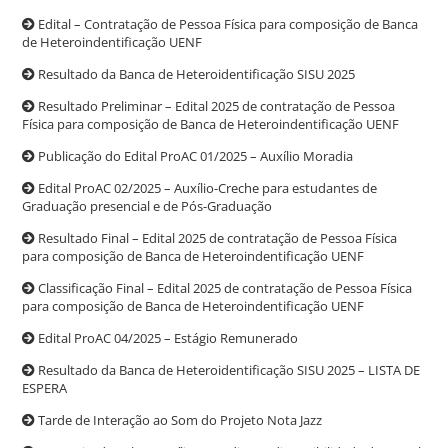
Edital – Contratação de Pessoa Física para composição de Banca
de Heteroindentificação UENF
Resultado da Banca de Heteroidentificação SISU 2025
Resultado Preliminar – Edital 2025 de contratação de Pessoa
Física para composição de Banca de Heteroindentificação UENF
Publicação do Edital ProAC 01/2025 – Auxílio Moradia
Edital ProAC 02/2025 – Auxílio-Creche para estudantes de
Graduação presencial e de Pós-Graduação
Resultado Final – Edital 2025 de contratação de Pessoa Física
para composição de Banca de Heteroindentificação UENF
Classificação Final – Edital 2025 de contratação de Pessoa Física
para composição de Banca de Heteroindentificação UENF
Edital ProAC 04/2025 – Estágio Remunerado
Resultado da Banca de Heteroidentificação SISU 2025 – LISTA DE
ESPERA
Tarde de Interação ao Som do Projeto Nota Jazz