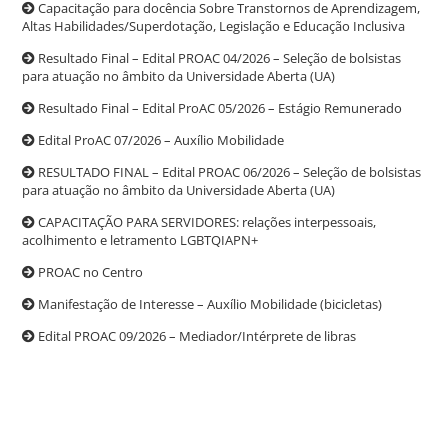
Capacitação para docência Sobre Transtornos de Aprendizagem,
Altas Habilidades/Superdotação, Legislação e Educação Inclusiva
Resultado Final – Edital PROAC 04/2026 – Seleção de bolsistas
para atuação no âmbito da Universidade Aberta (UA)
Resultado Final – Edital ProAC 05/2026 – Estágio Remunerado
Edital ProAC 07/2026 – Auxílio Mobilidade
RESULTADO FINAL – Edital PROAC 06/2026 – Seleção de bolsistas
para atuação no âmbito da Universidade Aberta (UA)
CAPACITAÇÃO PARA SERVIDORES: relações interpessoais,
acolhimento e letramento LGBTQIAPN+
PROAC no Centro
Manifestação de Interesse – Auxílio Mobilidade (bicicletas)
Edital PROAC 09/2026 – Mediador/Intérprete de libras