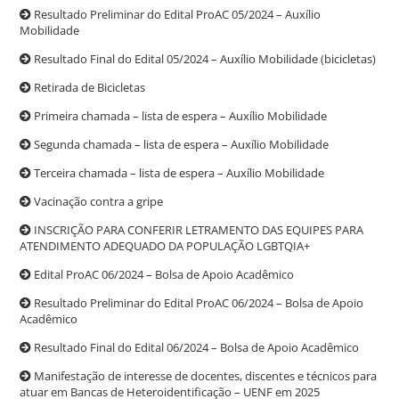
Resultado Preliminar do Edital ProAC 05/2024 – Auxílio
Mobilidade
Resultado Final do Edital 05/2024 – Auxílio Mobilidade (bicicletas)
Retirada de Bicicletas
Primeira chamada – lista de espera – Auxílio Mobilidade
Segunda chamada – lista de espera – Auxílio Mobilidade
Terceira chamada – lista de espera – Auxílio Mobilidade
Vacinação contra a gripe
INSCRIÇÃO PARA CONFERIR LETRAMENTO DAS EQUIPES PARA
ATENDIMENTO ADEQUADO DA POPULAÇÃO LGBTQIA+
Edital ProAC 06/2024 – Bolsa de Apoio Acadêmico
Resultado Preliminar do Edital ProAC 06/2024 – Bolsa de Apoio
Acadêmico
Resultado Final do Edital 06/2024 – Bolsa de Apoio Acadêmico
Manifestação de interesse de docentes, discentes e técnicos para
atuar em Bancas de Heteroidentificação – UENF em 2025