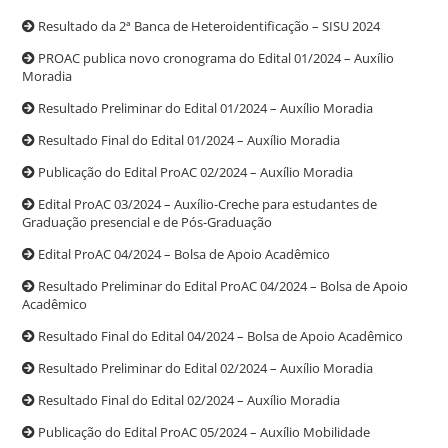
Resultado da 2ª Banca de Heteroidentificação – SISU 2024
PROAC publica novo cronograma do Edital 01/2024 – Auxílio
Moradia
Resultado Preliminar do Edital 01/2024 – Auxílio Moradia
Resultado Final do Edital 01/2024 – Auxílio Moradia
Publicação do Edital ProAC 02/2024 – Auxílio Moradia
Edital ProAC 03/2024 – Auxílio-Creche para estudantes de
Graduação presencial e de Pós-Graduação
Edital ProAC 04/2024 – Bolsa de Apoio Acadêmico
Resultado Preliminar do Edital ProAC 04/2024 – Bolsa de Apoio
Acadêmico
Resultado Final do Edital 04/2024 – Bolsa de Apoio Acadêmico
Resultado Preliminar do Edital 02/2024 – Auxílio Moradia
Resultado Final do Edital 02/2024 – Auxílio Moradia
Publicação do Edital ProAC 05/2024 – Auxílio Mobilidade