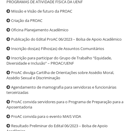
PROGRAMAS DE ATIVIDADE FÍSICA DA UENF
Missão e Visão de futuro da PROAC
Criação da PROAC
Oficina Planejamento Acadêmico
Publicação do Edital ProAC 06/2023 – Bolsa de Apoio Acadêmico
Inscrição dos(as) Filhos(as) de Assuntos Comunitários
Inscrição para participar do Grupo de Trabalho “Equidade,
Diversidade e Inclusão” – PROAC/UENF
ProAC divulga Cartilha de Orientações sobre Assédio Moral,
Assédio Sexual e Discriminação
Agendamento de mamografia para servidoras e funcionárias
terceirizadas
ProAC convida servidores para o Programa de Preparação para a
Aposentadoria
ProAC convida para o evento MAIS VIDA
Resultado Preliminar do Edital 06/2023 – Bolsa de Apoio
Acadêmico