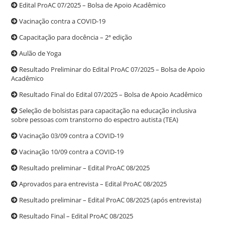
Edital ProAC 07/2025 – Bolsa de Apoio Acadêmico
Vacinação contra a COVID-19
Capacitação para docência – 2ª edição
Aulão de Yoga
Resultado Preliminar do Edital ProAC 07/2025 – Bolsa de Apoio
Acadêmico
Resultado Final do Edital 07/2025 – Bolsa de Apoio Acadêmico
Seleção de bolsistas para capacitação na educação inclusiva
sobre pessoas com transtorno do espectro autista (TEA)
Vacinação 03/09 contra a COVID-19
Vacinação 10/09 contra a COVID-19
Resultado preliminar – Edital ProAC 08/2025
Aprovados para entrevista – Edital ProAC 08/2025
Resultado preliminar – Edital ProAC 08/2025 (após entrevista)
Resultado Final – Edital ProAC 08/2025