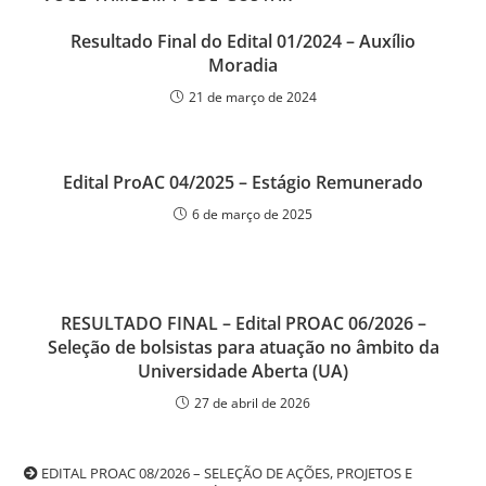
Resultado Final do Edital 01/2024 – Auxílio
Moradia
21 de março de 2024
Edital ProAC 04/2025 – Estágio Remunerado
6 de março de 2025
RESULTADO FINAL – Edital PROAC 06/2026 –
Seleção de bolsistas para atuação no âmbito da
Universidade Aberta (UA)
27 de abril de 2026
EDITAL PROAC 08/2026 – SELEÇÃO DE AÇÕES, PROJETOS E