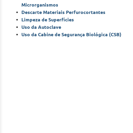
Microrganismos
Descarte Materiais Perfurocortantes
Limpeza de Superfícies
Uso da Autoclave
Uso da Cabine de Segurança Biológica (CSB)