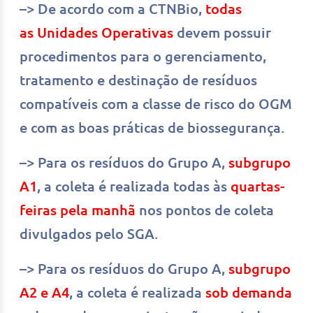
–> De acordo com a CTNBio,
todas
as Unidades Operativas
devem possuir
procedimentos para o gerenciamento,
tratamento e destinação de resíduos
compatíveis com a classe de risco do OGM
e com as boas práticas de biossegurança.
–> Para os resíduos do Grupo A,
subgrupo
A1
, a coleta é realizada todas às
quartas-
feiras pela manhã
nos pontos de coleta
divulgados pelo SGA.
–> Para os resíduos do Grupo A,
subgrupo
A2 e A4
, a coleta é realizada
sob demanda