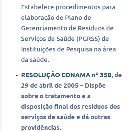
Estabelece procedimentos para
elaboração de Plano de
Gerenciamento de Resíduos de
Serviços de Saúde (PGRSS) de
Instituições de Pesquisa na área
da saúde.
RESOLUÇÃO CONAMA nº 358
, de
29 de abril de 2005 – Dispõe
sobre o tratamento e a
disposição final dos resíduos dos
serviços de saúde e dá outras
providências.