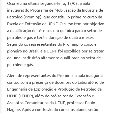
Ocorreu na última segunda-feira, 18/03, a aula
inaugural do Programa de Mobilização da Indústria de
Petróleo (Prominp), que constitui o primeiro curso da
Escola de Extensão da UENF. O curso tem por objetivo
a qualificação de técnicos em química para o setor de
petróleo e gás e terá a duração de quatro meses.
Segundo os representantes do Prominp, o curso é
pioneiro no Brasil, e a UENF foi escolhida por se tratar
de uma instituição altamente qualificada no setor de
petróleo e gás.
Além de representantes do Prominp, a aula inaugural
contou com a presença de docentes do Laboratório de
Engenharia de Exploração e Produção de Petróleo da
UENF (LENEP), além do pró-reitor de Extensão e
Assuntos Comunitários da UENF, professor Paulo
Nagipe. Após a conclusão do curso, os alunos serão