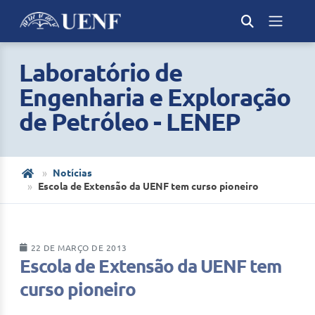
Laboratório de
Engenharia e Exploração
de Petróleo - LENEP
Notícias
Escola de Extensão da UENF tem curso pioneiro
22 DE MARÇO DE 2013
Escola de Extensão da UENF tem
curso pioneiro