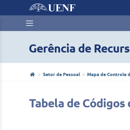
Gerência de Recur
Setor de Pessoal
Mapa de Controle d
Tabela de Códigos