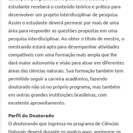
estudante receberá o conteúdo teórico e prático para
desenvolver um projeto interdisciplinar de pesquisa.
Assim o estudante deverá permear por mais de uma
área para responder as questões propostas em uma
pesquisa interdisciplinar. Ao obter o título de mestre, o
mestrando estará apto para desempenhar atividades
compatíveis com uma formação mais ampla que lhe
dará maior autonomia e visão para atuar em diferentes
áreas das ciências naturais. Sua formação também tem
permitido seguir a carreira acadêmico, fazendo
doutorado não só no próprio programa, mas também
em outras grandes instituições brasileiras, com
excelente aproveitamento.
Perfil do Doutorado
O doutorando que ingressa no programa de Ciências
Naturais deverá durante os quatro anos, aprimorar os