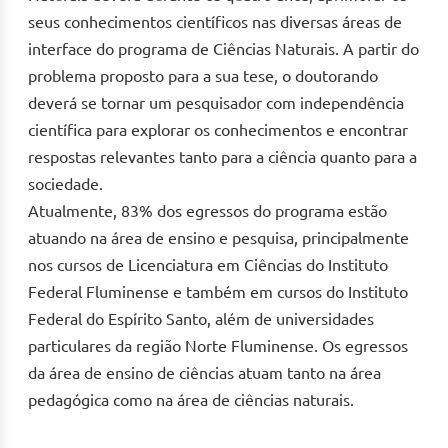
seus conhecimentos científicos nas diversas áreas de
interface do programa de Ciências Naturais. A partir do
problema proposto para a sua tese, o doutorando
deverá se tornar um pesquisador com independência
científica para explorar os conhecimentos e encontrar
respostas relevantes tanto para a ciência quanto para a
sociedade.
Atualmente, 83% dos egressos do programa estão
atuando na área de ensino e pesquisa, principalmente
nos cursos de Licenciatura em Ciências do Instituto
Federal Fluminense e também em cursos do Instituto
Federal do Espírito Santo, além de universidades
particulares da região Norte Fluminense. Os egressos
da área de ensino de ciências atuam tanto na área
pedagógica como na área de ciências naturais.