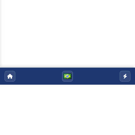
Programa de Pós-graduação em
Ciências Naturais