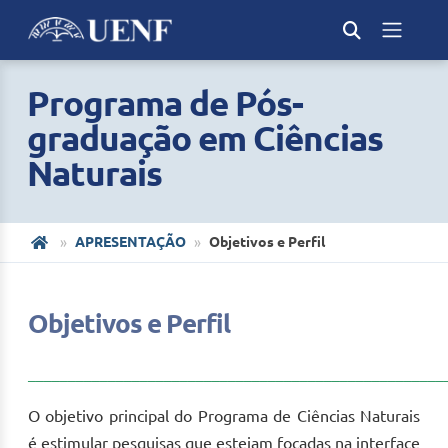
Programa de Pós-
graduação em Ciências
Naturais
APRESENTAÇÃO
Objetivos e Perfil
Objetivos e Perfil
____________________________________________________
O objetivo principal do Programa de Ciências Naturais
é estimular pesquisas que estejam focadas na interface