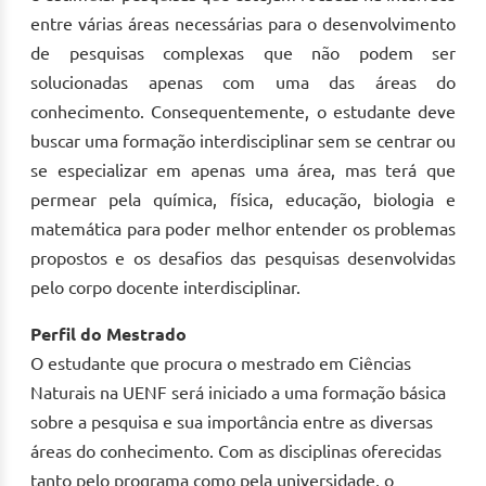
entre várias áreas necessárias para o desenvolvimento
de pesquisas complexas que não podem ser
solucionadas apenas com uma das áreas do
conhecimento. Consequentemente, o estudante deve
buscar uma formação interdisciplinar sem se centrar ou
se especializar em apenas uma área, mas terá que
permear pela química, física, educação, biologia e
matemática para poder melhor entender os problemas
propostos e os desafios das pesquisas desenvolvidas
pelo corpo docente interdisciplinar.
Perfil do Mestrado
O estudante que procura o mestrado em Ciências
Naturais na UENF será iniciado a uma formação básica
sobre a pesquisa e sua importância entre as diversas
áreas do conhecimento. Com as disciplinas oferecidas
tanto pelo programa como pela universidade, o