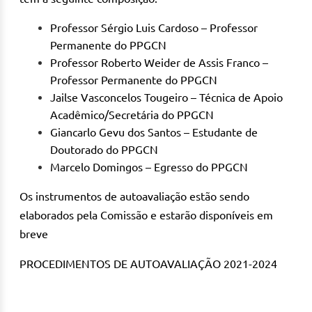
Professor Sérgio Luis Cardoso – Professor
Permanente do PPGCN
Professor Roberto Weider de Assis Franco –
Professor Permanente do PPGCN
Jailse Vasconcelos Tougeiro – Técnica de Apoio
Acadêmico/Secretária do PPGCN
Giancarlo Gevu dos Santos – Estudante de
Doutorado do PPGCN
Marcelo Domingos – Egresso do PPGCN
Os instrumentos de autoavaliação estão sendo
elaborados pela Comissão e estarão disponíveis em
breve
PROCEDIMENTOS DE AUTOAVALIAÇÃO 2021-2024