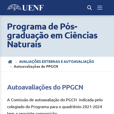
Programa de Pós-
graduação em Ciências
Naturais
AVALIAÇÕES EXTERNAS E AUTOAVALIAÇÃO
Autoavaliações do PPGCN
Autoavaliações do PPGCN
A Comissão de autoavaliação do PGCN indicada pelo
colegiado do Programa para o quadriênio 2021-2024
tem a seguinte composição: