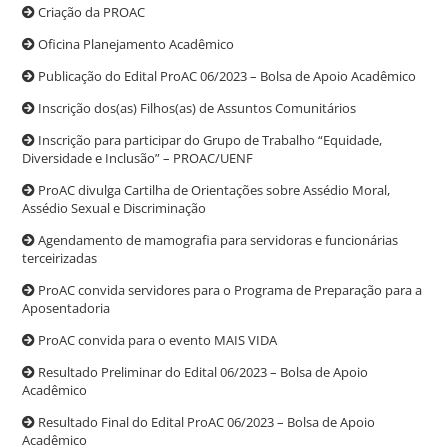
Criação da PROAC
Oficina Planejamento Acadêmico
Publicação do Edital ProAC 06/2023 – Bolsa de Apoio Acadêmico
Inscrição dos(as) Filhos(as) de Assuntos Comunitários
Inscrição para participar do Grupo de Trabalho “Equidade,
Diversidade e Inclusão” – PROAC/UENF
ProAC divulga Cartilha de Orientações sobre Assédio Moral,
Assédio Sexual e Discriminação
Agendamento de mamografia para servidoras e funcionárias
terceirizadas
ProAC convida servidores para o Programa de Preparação para a
Aposentadoria
ProAC convida para o evento MAIS VIDA
Resultado Preliminar do Edital 06/2023 – Bolsa de Apoio
Acadêmico
Resultado Final do Edital ProAC 06/2023 – Bolsa de Apoio
Acadêmico