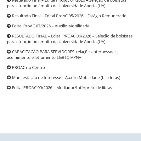
para atuação no âmbito da Universidade Aberta (UA)
Resultado Final – Edital ProAC 05/2026 – Estágio Remunerado
Edital ProAC 07/2026 – Auxílio Mobilidade
RESULTADO FINAL – Edital PROAC 06/2026 – Seleção de bolsistas
para atuação no âmbito da Universidade Aberta (UA)
CAPACITAÇÃO PARA SERVIDORES: relações interpessoais,
acolhimento e letramento LGBTQIAPN+
PROAC no Centro
Manifestação de Interesse – Auxílio Mobilidade (bicicletas)
Edital PROAC 09/2026 – Mediador/Intérprete de libras