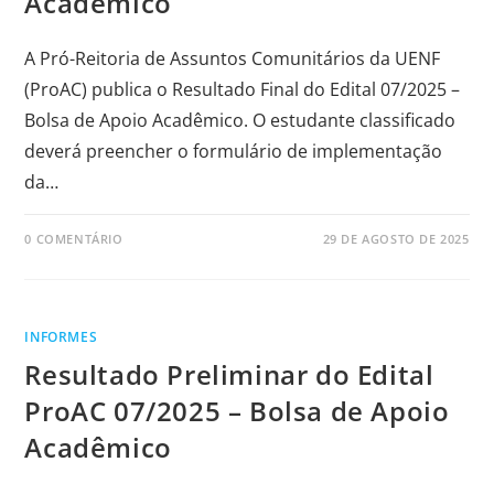
Acadêmico
A Pró-Reitoria de Assuntos Comunitários da UENF
(ProAC) publica o Resultado Final do Edital 07/2025 –
Bolsa de Apoio Acadêmico. O estudante classificado
deverá preencher o formulário de implementação
da…
0 COMENTÁRIO
29 DE AGOSTO DE 2025
INFORMES
Resultado Preliminar do Edital
ProAC 07/2025 – Bolsa de Apoio
Acadêmico