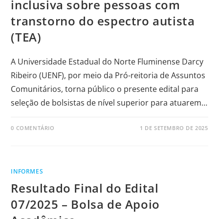
inclusiva sobre pessoas com
transtorno do espectro autista
(TEA)
A Universidade Estadual do Norte Fluminense Darcy
Ribeiro (UENF), por meio da Pró-reitoria de Assuntos
Comunitários, torna público o presente edital para
seleção de bolsistas de nível superior para atuarem…
0 COMENTÁRIO
1 DE SETEMBRO DE 2025
INFORMES
Resultado Final do Edital
07/2025 – Bolsa de Apoio