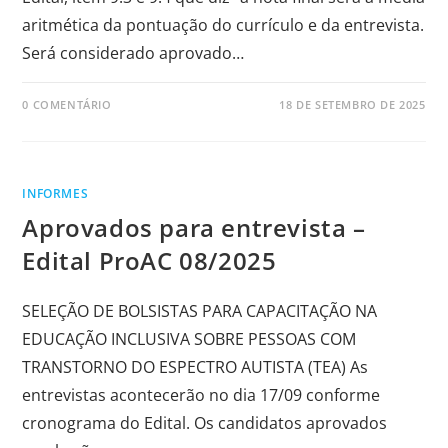
aritmética da pontuação do currículo e da entrevista.
Será considerado aprovado…
0 COMENTÁRIO
18 DE SETEMBRO DE 2025
INFORMES
Aprovados para entrevista –
Edital ProAC 08/2025
SELEÇÃO DE BOLSISTAS PARA CAPACITAÇÃO NA
EDUCAÇÃO INCLUSIVA SOBRE PESSOAS COM
TRANSTORNO DO ESPECTRO AUTISTA (TEA) As
entrevistas acontecerão no dia 17/09 conforme
cronograma do Edital. Os candidatos aprovados