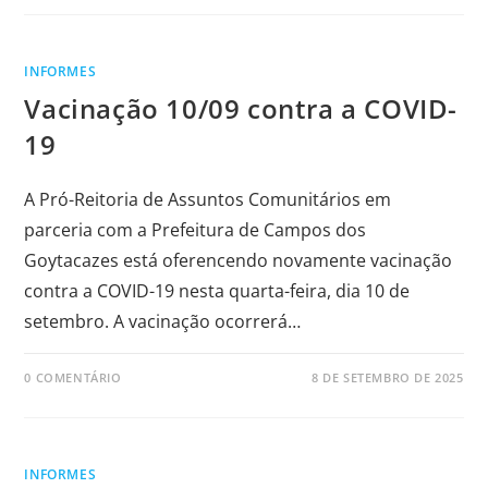
INFORMES
Vacinação 10/09 contra a COVID-
19
A Pró-Reitoria de Assuntos Comunitários em
parceria com a Prefeitura de Campos dos
Goytacazes está oferencendo novamente vacinação
contra a COVID-19 nesta quarta-feira, dia 10 de
setembro. A vacinação ocorrerá…
0 COMENTÁRIO
8 DE SETEMBRO DE 2025
INFORMES