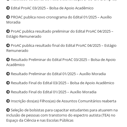
Edital ProAC 03/2025 – Bolsa de Apoio Acadêmico
PROAC publica novo cronograma do Edital 01/2025 – Auxílio
Moradia
ProAC publica resultado preliminar do Edital ProAC 04/2025 –
Estágio Remunerado
ProAC publica resultado final do Edital ProAC 04/2025 – Estágio
Remunerado
Resultado Preliminar do Edital ProAC 03/2025 – Bolsa de Apoio
Acadêmico
Resultado Preliminar do Edital 01/2025 – Auxílio Moradia
Resultado Final do Edital 03/2025 – Bolsa de Apoio Acadêmico
Resultado Final do Edital 01/2025 – Auxílio Moradia
Inscrição dos(as) Filhos(as) de Assuntos Comunitários reaberta
Seleção de bolsistas para capacitar estudantes para atuarem na
inclusão de pessoas com transtorno do espectro autista (TEA) no
Espaço da Ciência e nas Escolas Públicas