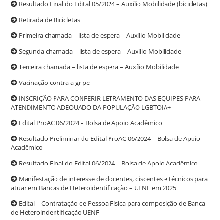
Resultado Final do Edital 05/2024 – Auxílio Mobilidade (bicicletas)
Retirada de Bicicletas
Primeira chamada – lista de espera – Auxílio Mobilidade
Segunda chamada – lista de espera – Auxílio Mobilidade
Terceira chamada – lista de espera – Auxílio Mobilidade
Vacinação contra a gripe
INSCRIÇÃO PARA CONFERIR LETRAMENTO DAS EQUIPES PARA
ATENDIMENTO ADEQUADO DA POPULAÇÃO LGBTQIA+
Edital ProAC 06/2024 – Bolsa de Apoio Acadêmico
Resultado Preliminar do Edital ProAC 06/2024 – Bolsa de Apoio
Acadêmico
Resultado Final do Edital 06/2024 – Bolsa de Apoio Acadêmico
Manifestação de interesse de docentes, discentes e técnicos para
atuar em Bancas de Heteroidentificação – UENF em 2025
Edital – Contratação de Pessoa Física para composição de Banca
de Heteroindentificação UENF