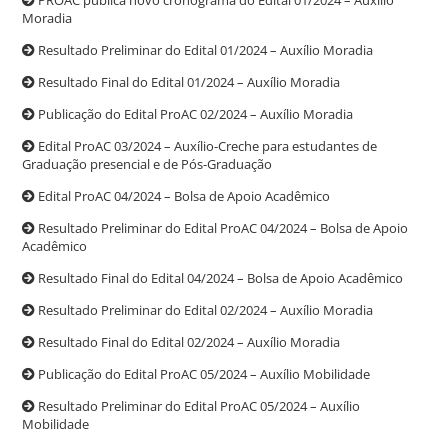
Moradia
Resultado Preliminar do Edital 01/2024 – Auxílio Moradia
Resultado Final do Edital 01/2024 – Auxílio Moradia
Publicação do Edital ProAC 02/2024 – Auxílio Moradia
Edital ProAC 03/2024 – Auxílio-Creche para estudantes de
Graduação presencial e de Pós-Graduação
Edital ProAC 04/2024 – Bolsa de Apoio Acadêmico
Resultado Preliminar do Edital ProAC 04/2024 – Bolsa de Apoio
Acadêmico
Resultado Final do Edital 04/2024 – Bolsa de Apoio Acadêmico
Resultado Preliminar do Edital 02/2024 – Auxílio Moradia
Resultado Final do Edital 02/2024 – Auxílio Moradia
Publicação do Edital ProAC 05/2024 – Auxílio Mobilidade
Resultado Preliminar do Edital ProAC 05/2024 – Auxílio
Mobilidade