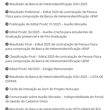
Resultado da Banca de Heteroidentificação SISU 2025
Resultado Preliminar – Edital 2025 de contratação de Pessoa
Física para composição de Banca de Heteroindentificação UENF
Publicação do Edital ProAC 01/2025 – Auxílio Moradia
Edital ProAC 02/2025 – Auxílio-Creche para estudantes de
Graduação presencial e de Pós-Graduação
Resultado Final – Edital 2025 de contratação de Pessoa Física
para composição de Banca de Heteroindentificação UENF
Classificação Final – Edital 2025 de contratação de Pessoa Física
para composição de Banca de Heteroindentificação UENF
Edital ProAC 04/2025 – Estágio Remunerado
Resultado da Banca de Heteroidentificação SISU 2025 – LISTA DE
ESPERA
Tarde de Interação ao Som do Projeto Nota Jazz
Comunicado sobre Auxílio Moradia – Indisponibilidade do Portal
de Gestão do Cadastro Único
Resultado da Banca de Heteroidentificação (PÓS-GRADUAÇÃO)