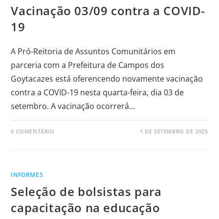
Vacinação 03/09 contra a COVID-
19
A Pró-Reitoria de Assuntos Comunitários em
parceria com a Prefeitura de Campos dos
Goytacazes está oferencendo novamente vacinação
contra a COVID-19 nesta quarta-feira, dia 03 de
setembro. A vacinação ocorrerá…
0 COMENTÁRIO
1 DE SETEMBRO DE 2025
INFORMES
Seleção de bolsistas para
capacitação na educação