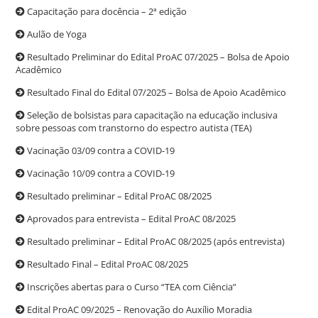
Capacitação para docência – 2ª edição
Aulão de Yoga
Resultado Preliminar do Edital ProAC 07/2025 – Bolsa de Apoio
Acadêmico
Resultado Final do Edital 07/2025 – Bolsa de Apoio Acadêmico
Seleção de bolsistas para capacitação na educação inclusiva
sobre pessoas com transtorno do espectro autista (TEA)
Vacinação 03/09 contra a COVID-19
Vacinação 10/09 contra a COVID-19
Resultado preliminar – Edital ProAC 08/2025
Aprovados para entrevista – Edital ProAC 08/2025
Resultado preliminar – Edital ProAC 08/2025 (após entrevista)
Resultado Final – Edital ProAC 08/2025
Inscrições abertas para o Curso “TEA com Ciência”
Edital ProAC 09/2025 – Renovação do Auxílio Moradia