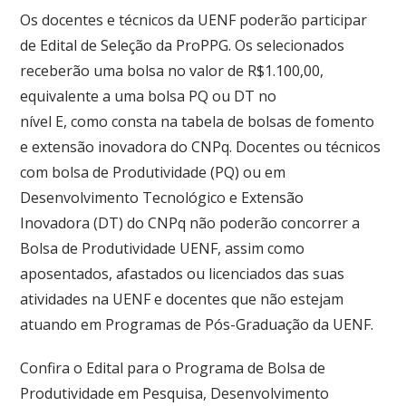
Os docentes e técnicos da UENF poderão participar
de Edital de Seleção da ProPPG. Os selecionados
receberão uma bolsa no valor de R$1.100,00,
equivalente a uma bolsa PQ ou DT no
nível E, como consta na tabela de bolsas de fomento
e extensão inovadora do CNPq. Docentes ou técnicos
com bolsa de Produtividade (PQ) ou em
Desenvolvimento Tecnológico e Extensão
Inovadora (DT) do CNPq não poderão concorrer a
Bolsa de Produtividade UENF, assim como
aposentados, afastados ou licenciados das suas
atividades na UENF e docentes que não estejam
atuando em Programas de Pós-Graduação da UENF.
Confira o Edital para o Programa de Bolsa de
Produtividade em Pesquisa, Desenvolvimento