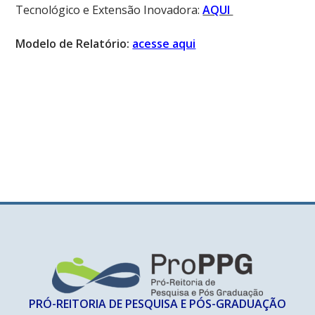
Tecnológico e Extensão Inovadora:
AQUI
Modelo de Relatório:
acesse aqui
PRÓ-REITORIA DE PESQUISA E PÓS-GRADUAÇÃO​