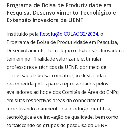
Programa de Bolsa de Produtividade em
Pesquisa, Desenvolvimento Tecnológico e
Extensão Inovadora da UENF
Instituído pela
Resolução COLAC 32/2024
, o
Programa de Bolsa de Produtividade em Pesquisa,
Desenvolvimento Tecnológico e Extensão Inovadora
tem em por finalidade valorizar e estimular
professores e técnicos da UENF, por meio de
concessão de bolsa, com atuação destacada e
reconhecida pelos pares representados pelos
avaliadores ad hoc e dos Comitês de Área do CNPq
em suas respectivas áreas do conhecimento,
incentivando o aumento da produção científica,
tecnológica e de inovação de qualidade, bem como
fortalecendo os grupos de pesquisa da UENF.