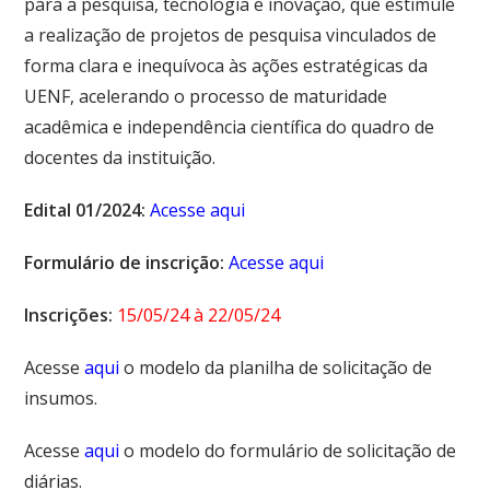
para a pesquisa, tecnologia e inovação, que estimule
a realização de projetos de pesquisa vinculados de
forma clara e inequívoca às ações estratégicas da
UENF, acelerando o processo de maturidade
acadêmica e independência científica do quadro de
docentes da instituição.
Edital 01/2024:
Acesse aqui
Formulário de inscrição:
Acesse aqui
Inscrições:
15/05/24 à 22/05/24
Acesse
aqui
o modelo da planilha de solicitação de
insumos.
Acesse
aqui
o modelo do formulário de solicitação de
diárias.