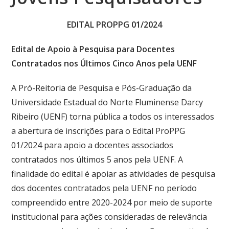
EDITAL PROPPG 01/2024
Edital de Apoio à Pesquisa para Docentes
Contratados nos Últimos Cinco Anos pela UENF
A Pró-Reitoria de Pesquisa e Pós-Graduação da
Universidade Estadual do Norte Fluminense Darcy
Ribeiro (UENF) torna pública a todos os interessados
a abertura de inscrições para o Edital ProPPG
01/2024 para apoio a docentes associados
contratados nos últimos 5 anos pela UENF. A
finalidade do edital é a
poiar as atividades de pesquisa
dos docentes contratados pela UENF no período
compreendido entre 2020-2024 por meio de suporte
institucional para ações consideradas de relevância