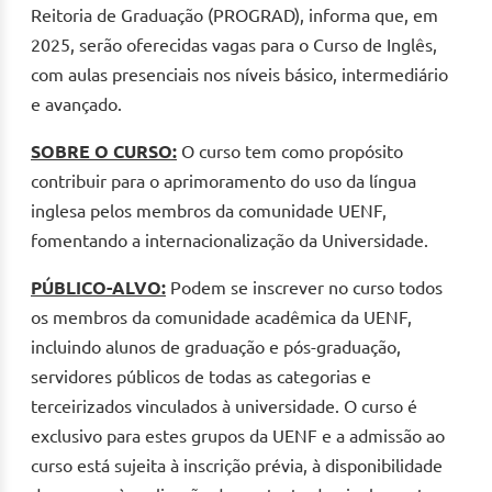
Reitoria de Graduação (PROGRAD), informa que, em
2025, serão oferecidas vagas para o Curso de Inglês,
com aulas presenciais nos níveis básico, intermediário
e avançado.
SOBRE O CURSO:
O curso tem como propósito
contribuir para o aprimoramento do uso da língua
inglesa pelos membros da comunidade UENF,
fomentando a internacionalização da Universidade.
PÚBLICO-ALVO:
Podem se inscrever no curso todos
os membros da comunidade acadêmica da UENF,
incluindo alunos de graduação e pós-graduação,
servidores públicos de todas as categorias e
terceirizados vinculados à universidade. O curso é
exclusivo para estes grupos da UENF e a admissão ao
curso está sujeita à inscrição prévia, à disponibilidade