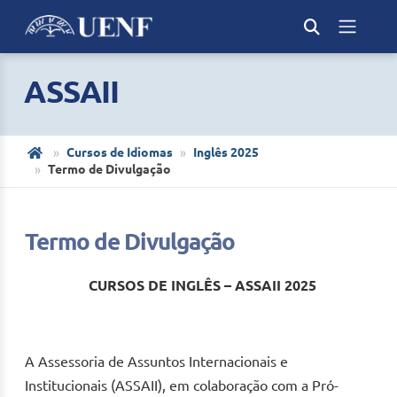
ASSAII
Cursos de Idiomas
Inglês 2025
Termo de Divulgação
Termo de Divulgação
CURSOS DE INGLÊS – ASSAII 2025
A Assessoria de Assuntos Internacionais e
Institucionais (ASSAII), em colaboração com a Pró-