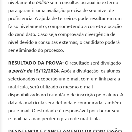
nivelamento
online
sem consultas ou auxílio externo
para garantir uma avaliação precisa de seu nível de
proficiência. A ajuda de terceiros pode resultar em um
falso nivelamento, comprometendo a correta alocação
do candidato. Caso seja comprovada divergência de
nível devido a consultas externas, o candidato poderá
ser eliminado do processo.
RESULTADO DA PROVA:
O resultado será divulgado
a partir
de
15/12/2024.
Após a divulgação, os alunos
selecionados receberão um e-mail com um link para a
matrícula, será utilizado o mesmo e-mail
disponibilizado no formulário de inscrição pelo aluno. A
data da matrícula será definida e comunicada também
por e-mail. O estudante é responsável por checar seu
e-mail para não perder o prazo de matrícula.
DESISTÊNCIA E CANCELAMENTO DA CONCESSÃO