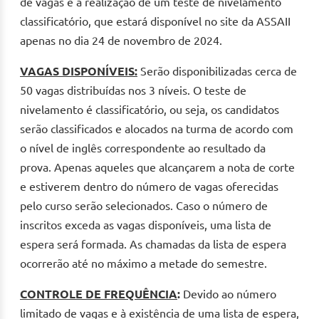
de vagas e à realização de um teste de nivelamento
classificatório, que estará disponível no site da ASSAII
apenas no dia 24 de novembro de 2024.
VAGAS DISPONÍVEIS:
Serão disponibilizadas cerca de
50 vagas distribuídas nos 3 níveis. O teste de
nivelamento é classificatório, ou seja, os candidatos
serão classificados e alocados na turma de acordo com
o nível de inglês correspondente ao resultado da
prova. Apenas aqueles que alcançarem a nota de corte
e estiverem dentro do número de vagas oferecidas
pelo curso serão selecionados. Caso o número de
inscritos exceda as vagas disponíveis, uma lista de
espera será formada. As chamadas da lista de espera
ocorrerão até no máximo a metade do semestre.
CONTROLE DE FREQUÊNCIA
:
Devido ao número
limitado de vagas e à existência de uma lista de espera,