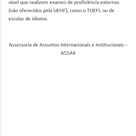
nível que realizem exames de proficiência externos
(não oferecidos pela UENF), como o TOEFL ou de
escolas de idioma.
Assessoria de Assuntos Internacionais e Institucionais –
ASSAII