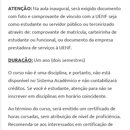
ATENÇÃO:
Na aula inaugural, será exigido documento
com foto e comprovante de vínculo com a UENF seja
como estudante ou servidor público ou terceirizado
através de: comprovante de matrícula, carteirinha de
estudante ou funcional, ou documento da empresa
prestadora de serviços à UENF.
DURAÇÃO:
Um ano (dois semestres)
O curso não é uma disciplina, e portanto, não está
disponível no Sistema Acadêmico e não contabilizará
créditos. Se você é estudante, atenção para não se
inscrever em disciplinas em horário coincidente.
Ao término do curso, será emitido um certificado de
horas cursadas, sem atribuição de nível de proficiência.
Recomenda-se aos interessados em certificação de