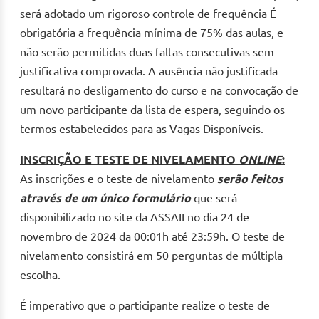
será adotado um rigoroso controle de frequência É
obrigatória a frequência mínima de 75% das aulas, e
não serão permitidas duas faltas consecutivas sem
justificativa comprovada. A ausência não justificada
resultará no desligamento do curso e na convocação de
um novo participante da lista de espera, seguindo os
termos estabelecidos para as Vagas Disponíveis.
INSCRIÇÃO E TESTE DE NIVELAMENTO
ONLINE
:
As inscrições e o teste de nivelamento
serão feitos
através de um único formulário
que será
disponibilizado no site da ASSAII no dia 24 de
novembro de 2024 da 00:01h até 23:59h. O teste de
nivelamento consistirá em 50 perguntas de múltipla
escolha.
É imperativo que o participante realize o teste de