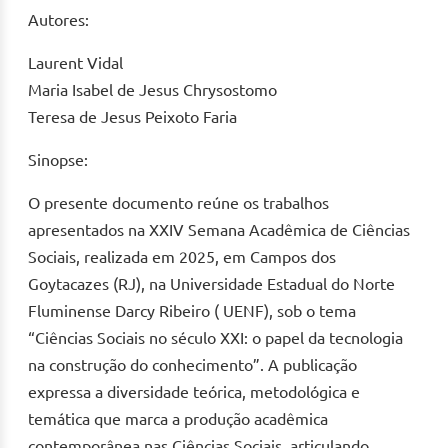
Autores:
Laurent Vidal
Maria Isabel de Jesus Chrysostomo
Teresa de Jesus Peixoto Faria
Sinopse:
O presente documento reúne os trabalhos
apresentados na XXIV Semana Acadêmica de Ciências
Sociais, realizada em 2025, em Campos dos
Goytacazes (RJ), na Universidade Estadual do Norte
Fluminense Darcy Ribeiro ( UENF), sob o tema
“Ciências Sociais no século XXI: o papel da tecnologia
na construção do conhecimento”. A publicação
expressa a diversidade teórica, metodológica e
temática que marca a produção acadêmica
contemporânea nas Ciências Sociais, articulando