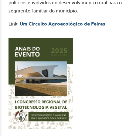
políticos envolvidos no desenvolvimento rural para o
segmento familiar do município.
Link:
Um Circuito Agroecológico de Feiras