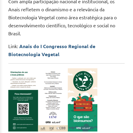
Com ampla participação nacional e institucional, os
Anais refletem o dinamismo e a relevância da
Biotecnologia Vegetal como área estratégica para o
desenvolvimento científico, tecnológico e social no
Brasil.
Link:
Anais do I Congresso Regional de
Biotecnologia Vegetal