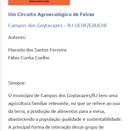
Um Circuito Agroecológico de Feiras
Campos dos Goytacazes – RJ UENF/EdUENF
Autores:
Marcelo dos Santos Ferreira
Fábio Cunha Coelho
Sinopse:
O município de Campos dos Goytacazes/RJ tem uma
agricultura familiar relevante, no que se refere ao uso
da terra, a produção de alimentos para a mesa,
abastecendo a população qualidade e sustentabilidade.
A principal forma de interação desse grupo de