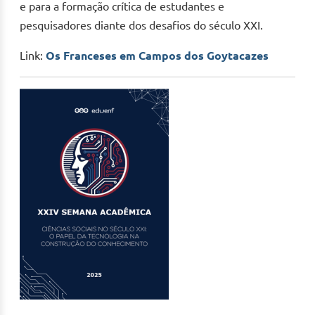
e para a formação crítica de estudantes e
pesquisadores diante dos desafios do século XXI.
Link:
Os Franceses em Campos dos Goytacazes