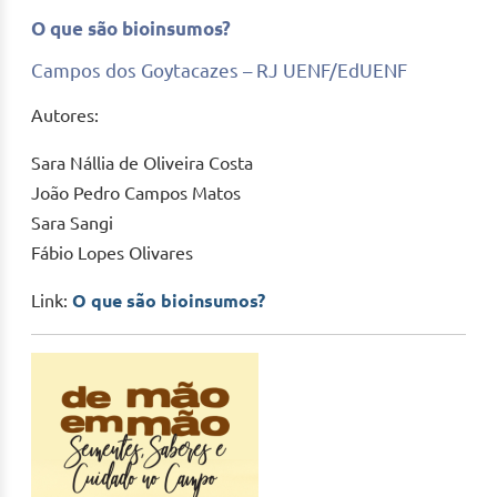
O que são bioinsumos?
Campos dos Goytacazes – RJ UENF/EdUENF
Autores:
Sara Nállia de Oliveira Costa
João Pedro Campos Matos
Sara Sangi
Fábio Lopes Olivares
Link:
O que são bioinsumos?