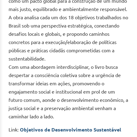
como um pacto global para a construção de um mundo
mais justo, equilibrado e ambientalmente responsável.
A obra analisa cada um dos 18 objetivos trabalhados no
Brasil sob uma perspectiva estratégica, conectando
desafios locais e globais, e propondo caminhos
concretos para a execução/elaboração de políticas
públicas e práticas cidadãs comprometidas com a
sustentabilidade.
Com uma abordagem interdisciplinar, o livro busca
despertar a consciência coletiva sobre a urgência de
transformar ideias em ações, promovendo o
engajamento social e institucional em prol de um
futuro comum, aonde o desenvolvimento econômico, a
justiça social e a preservação ambiental venham a
caminhar lado a lado.
Link:
Objetivos de Desenvolvimento Sustentável