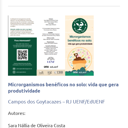
Microrganismos benéficos no solo: vida que gera
produtividade
Campos dos Goytacazes – RJ UENF/EdUENF
Autores:
Sara Nállia de Oliveira Costa