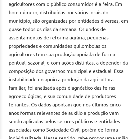
agricultores com o público consumidor é a feira. Em
bom número, distribuídas por vários locais do
município, são organizadas por entidades diversas, em
quase todos os dias da semana. Oriundos de
assentamentos de reforma agrária, pequenas
propriedades e comunidades quilombolas os
agricultores tem sua produção apoiada de forma
pontual, sazonal, e com ações distintas, a depender da
composição dos governos municipal e estadual. Essa
instabilidade no apoio a produção da agricultura
familiar, foi analisada após diagnóstico das feiras
agroecológicas, e sua comunidade de produtores
feirantes. Os dados apontam que nos últimos cinco
anos formas relevantes de auxílio a produção vem
sendo aplicadas pelos setores públicos e entidades
associadas como Sociedade Civil, porém de forma
individualizada. Nesse sentido, cabe propor uma união