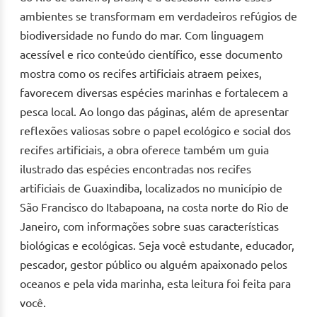
ambientes se transformam em verdadeiros refúgios de
biodiversidade no fundo do mar. Com linguagem
acessível e rico conteúdo científico, esse documento
mostra como os recifes artificiais atraem peixes,
favorecem diversas espécies marinhas e fortalecem a
pesca local. Ao longo das páginas, além de apresentar
reflexões valiosas sobre o papel ecológico e social dos
recifes artificiais, a obra oferece também um guia
ilustrado das espécies encontradas nos recifes
artificiais de Guaxindiba, localizados no município de
São Francisco do Itabapoana, na costa norte do Rio de
Janeiro, com informações sobre suas características
biológicas e ecológicas. Seja você estudante, educador,
pescador, gestor público ou alguém apaixonado pelos
oceanos e pela vida marinha, esta leitura foi feita para
você.