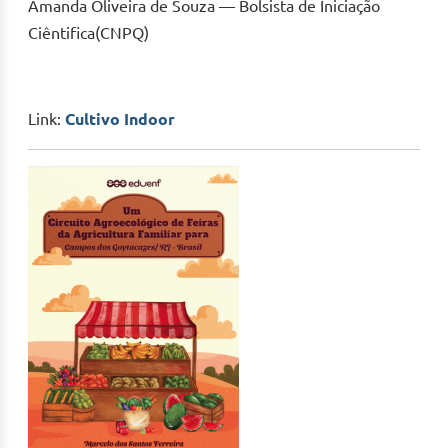
Amanda Oliveira de Souza — Bolsista de Iniciação
Ciêntifica(CNPQ)
Link:
Cultivo Indoor