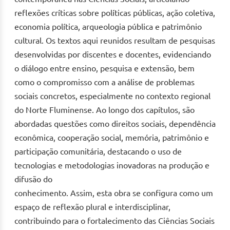
reflexões críticas sobre políticas públicas, ação coletiva,
economia política, arqueologia pública e patrimônio
cultural. Os textos aqui reunidos resultam de pesquisas
desenvolvidas por discentes e docentes, evidenciando
o diálogo entre ensino, pesquisa e extensão, bem
como o compromisso com a análise de problemas
sociais concretos, especialmente no contexto regional
do Norte Fluminense. Ao longo dos capítulos, são
abordadas questões como direitos sociais, dependência
econômica, cooperação social, memória, patrimônio e
participação comunitária, destacando o uso de
tecnologias e metodologias inovadoras na produção e
difusão do
conhecimento. Assim, esta obra se configura como um
espaço de reflexão plural e interdisciplinar,
contribuindo para o fortalecimento das Ciências Sociais