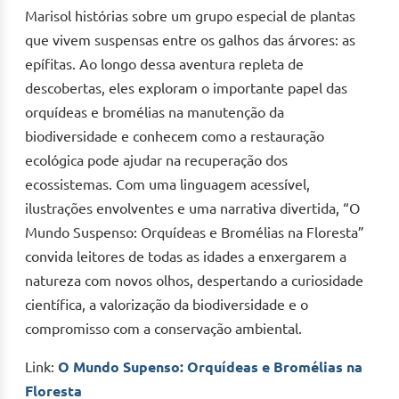
Marisol histórias sobre um grupo especial de plantas
que vivem suspensas entre os galhos das árvores: as
epífitas. Ao longo dessa aventura repleta de
descobertas, eles exploram o importante papel das
orquídeas e bromélias na manutenção da
biodiversidade e conhecem como a restauração
ecológica pode ajudar na recuperação dos
ecossistemas. Com uma linguagem acessível,
ilustrações envolventes e uma narrativa divertida, “O
Mundo Suspenso: Orquídeas e Bromélias na Floresta”
convida leitores de todas as idades a enxergarem a
natureza com novos olhos, despertando a curiosidade
científica, a valorização da biodiversidade e o
compromisso com a conservação ambiental.
Link:
O Mundo Supenso: Orquídeas e Bromélias na
Floresta