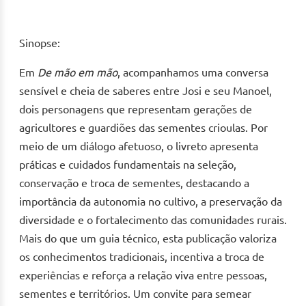
Sinopse:
Em
De mão em mão
, acompanhamos uma conversa
sensível e cheia de saberes entre Josi e seu Manoel,
dois personagens que representam gerações de
agricultores e guardiões das sementes crioulas. Por
meio de um diálogo afetuoso, o livreto apresenta
práticas e cuidados fundamentais na seleção,
conservação e troca de sementes, destacando a
importância da autonomia no cultivo, a preservação da
diversidade e o fortalecimento das comunidades rurais.
Mais do que um guia técnico, esta publicação valoriza
os conhecimentos tradicionais, incentiva a troca de
experiências e reforça a relação viva entre pessoas,
sementes e territórios. Um convite para semear