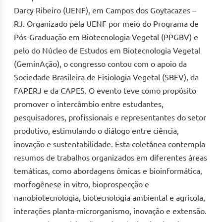
Darcy Ribeiro (UENF), em Campos dos Goytacazes –
RJ. Organizado pela UENF por meio do Programa de
Pós-Graduação em Biotecnologia Vegetal (PPGBV) e
pelo do Núcleo de Estudos em Biotecnologia Vegetal
(GeminAção), o congresso contou com o apoio da
Sociedade Brasileira de Fisiologia Vegetal (SBFV), da
FAPERJ e da CAPES. O evento teve como propósito
promover o intercâmbio entre estudantes,
pesquisadores, profissionais e representantes do setor
produtivo, estimulando o diálogo entre ciência,
inovação e sustentabilidade. Esta coletânea contempla
resumos de trabalhos organizados em diferentes áreas
temáticas, como abordagens ômicas e bioinformática,
morfogênese in vitro, bioprospecção e
nanobiotecnologia, biotecnologia ambiental e agrícola,
interações planta-microrganismo, inovação e extensão.