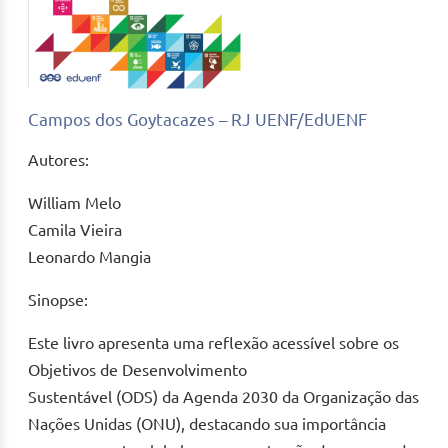
Campos dos Goytacazes – RJ UENF/EdUENF
Autores:
William Melo
Camila Vieira
Leonardo Mangia
Sinopse:
Este livro apresenta uma reflexão acessível sobre os
Objetivos de Desenvolvimento
Sustentável (ODS) da Agenda 2030 da Organização das
Nações Unidas (ONU), destacando sua importância