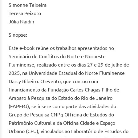
Simonne Teixeira
Teresa Peixoto
Júlia Naidin
Sinopse:
Este e-book reúne os trabalhos apresentados no
Seminário de Conflitos do Norte e Noroeste
Fluminense, realizado entre os dias 27 e 29 de julho de
2025, na Universidade Estadual do Norte Fluminense
Darcy Ribeiro. O evento, que contou com
financiamento da Fundação Carlos Chagas Filho de
Amparo à Pesquisa do Estado do Rio de Janeiro
(FAPERJ), se insere como parte das atividades do
Grupo de Pesquisa CNPq Officina de Estudos do
Patrimônio Cultural e da Oficina Cidade e Espaço
Urbano (CEU), vinculados ao Laboratório de Estudos do