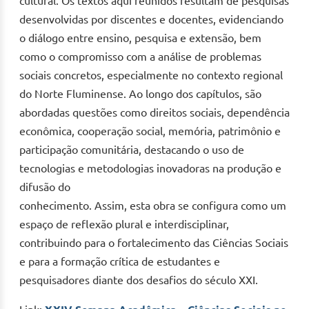
cultural. Os textos aqui reunidos resultam de pesquisas
desenvolvidas por discentes e docentes, evidenciando
o diálogo entre ensino, pesquisa e extensão, bem
como o compromisso com a análise de problemas
sociais concretos, especialmente no contexto regional
do Norte Fluminense. Ao longo dos capítulos, são
abordadas questões como direitos sociais, dependência
econômica, cooperação social, memória, patrimônio e
participação comunitária, destacando o uso de
tecnologias e metodologias inovadoras na produção e
difusão do
conhecimento. Assim, esta obra se configura como um
espaço de reflexão plural e interdisciplinar,
contribuindo para o fortalecimento das Ciências Sociais
e para a formação crítica de estudantes e
pesquisadores diante dos desafios do século XXI.