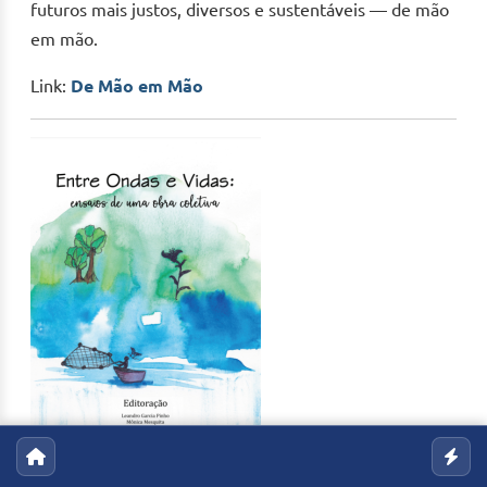
futuros mais justos, diversos e sustentáveis — de mão
em mão.
Link:
De Mão em Mão