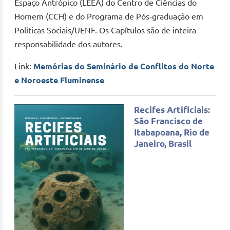
Espaço Antrópico (LEEA) do Centro de Ciências do
Homem (CCH) e do Programa de Pós-graduação em
Políticas Sociais/UENF. Os Capítulos são de inteira
responsabilidade dos autores.
Link:
Memórias do Seminário de Conflitos do Norte
e Noroeste Fluminense
Recifes Artificiais:
São Francisco de
Itabapoana, Rio de
Janeiro, Brasil