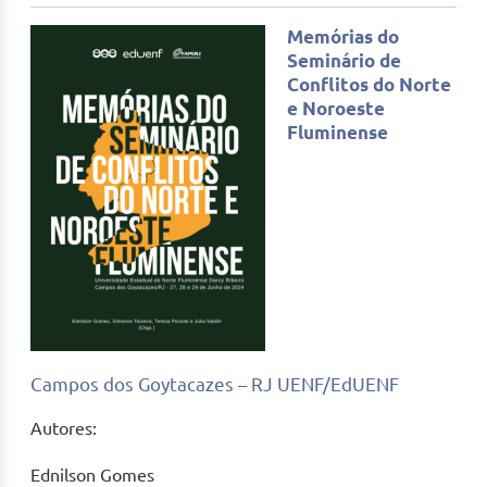
Memórias do
Seminário de
Conflitos do Norte
e Noroeste
Fluminense
Campos dos Goytacazes – RJ UENF/EdUENF
Autores:
Ednilson Gomes