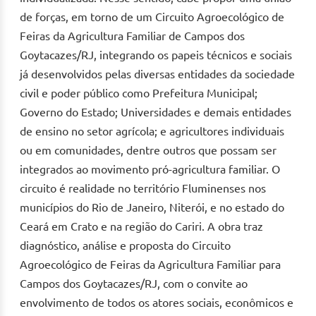
de forças, em torno de um Circuito Agroecológico de
Feiras da Agricultura Familiar de Campos dos
Goytacazes/RJ, integrando os papeis técnicos e sociais
já desenvolvidos pelas diversas entidades da sociedade
civil e poder público como Prefeitura Municipal;
Governo do Estado; Universidades e demais entidades
de ensino no setor agrícola; e agricultores individuais
ou em comunidades, dentre outros que possam ser
integrados ao movimento pró-agricultura familiar. O
circuito é realidade no território Fluminenses nos
municípios do Rio de Janeiro, Niterói, e no estado do
Ceará em Crato e na região do Cariri. A obra traz
diagnóstico, análise e proposta do Circuito
Agroecológico de Feiras da Agricultura Familiar para
Campos dos Goytacazes/RJ, com o convite ao
envolvimento de todos os atores sociais, econômicos e