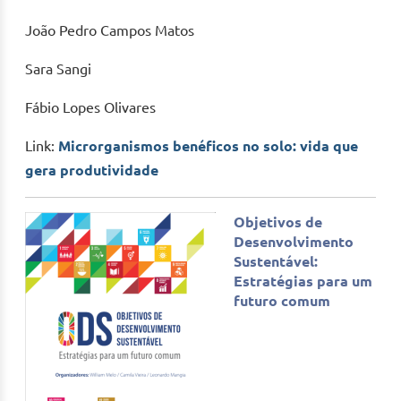
João Pedro Campos Matos
Sara Sangi
Fábio Lopes Olivares
Link:
Microrganismos benéficos no solo: vida que
gera produtividade
Objetivos de
Desenvolvimento
Sustentável:
Estratégias para um
futuro comum