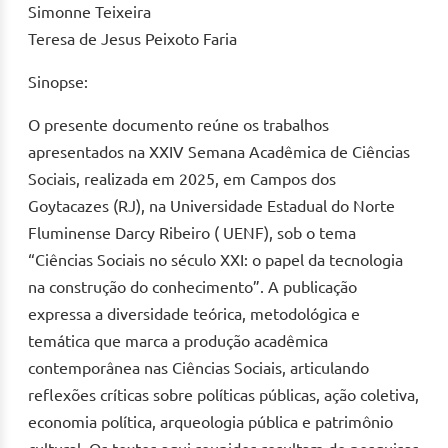
Simonne Teixeira
Teresa de Jesus Peixoto Faria
Sinopse:
O presente documento reúne os trabalhos
apresentados na XXIV Semana Acadêmica de Ciências
Sociais, realizada em 2025, em Campos dos
Goytacazes (RJ), na Universidade Estadual do Norte
Fluminense Darcy Ribeiro ( UENF), sob o tema
“Ciências Sociais no século XXI: o papel da tecnologia
na construção do conhecimento”. A publicação
expressa a diversidade teórica, metodológica e
temática que marca a produção acadêmica
contemporânea nas Ciências Sociais, articulando
reflexões críticas sobre políticas públicas, ação coletiva,
economia política, arqueologia pública e patrimônio