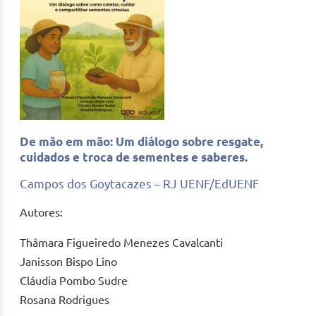
De mão em mão: Um diálogo sobre resgate,
cuidados e troca de sementes e saberes.
Campos dos Goytacazes – RJ UENF/EdUENF
Autores:
Thâmara Figueiredo Menezes Cavalcanti
Janisson Bispo Lino
Cláudia Pombo Sudre
Rosana Rodrigues