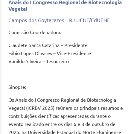
Anais do I Congresso Regional de Biotecnologia
Vegetal
Campos dos Goytacazes – RJ UENF/EdUENF
Comissão Coordenadora:
Claudete Santa Catarina – Presidente
Fábio Lopes Olivares – Vice-Presidente
Vanildo Silveira – Tesoureiro
Sinopse:
Os Anais do I Congresso Regional de Biotecnologia
Vegetal (ICRBV 2025) reúnem os principais resumos e
contribuições científicas apresentadas durante o
evento realizado entre os dias 6 e 8 de outubro de
2025, na Universidade Estadual do Norte Fluminense