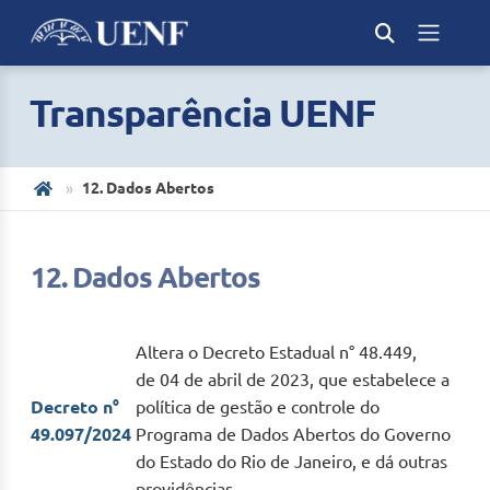
Transparência UENF
12. Dados Abertos
12. Dados Abertos
Altera o Decreto Estadual n° 48.449,
de
04 de abril
de 2023, que estabelece a
Decreto n°
política de gestão e controle do
49.097/2024
Programa de Dados Abertos do Governo
do Estado do Rio
de Janeiro
, e dá outras
providências.