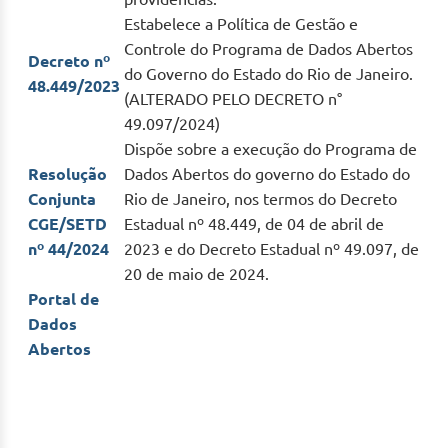
Estabelece a Política de Gestão e
Controle do Programa de Dados Abertos
Decreto nº
do Governo do Estado do Rio de Janeiro.
48.449/2023
(ALTERADO PELO DECRETO n°
49.097/2024)
Dispõe sobre a execução do Programa de
Resolução
Dados Abertos do governo do Estado do
Conjunta
Rio de Janeiro, nos termos do Decreto
CGE/SETD
Estadual nº 48.449, de 04 de abril de
nº 44/2024
2023 e do Decreto Estadual nº 49.097, de
20 de maio de 2024.
Portal de
Dados
Abertos