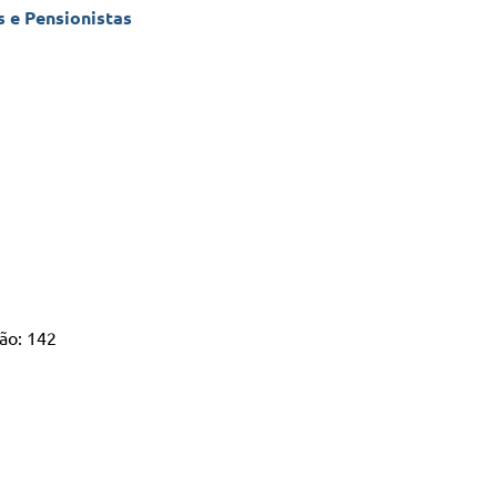
 e Pensionistas
ão: 142