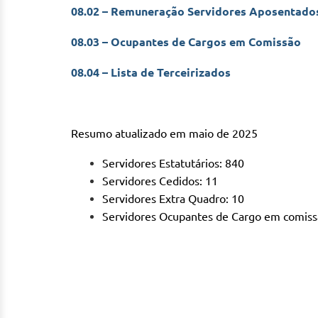
08.02 – Remuneração Servidores Aposentados
08.03 – Ocupantes de Cargos em Comissão
08.04 – Lista de Terceirizados
Resumo atualizado em maio de 2025
Servidores Estatutários: 840
Servidores Cedidos: 11
Servidores Extra Quadro: 10
Servidores Ocupantes de Cargo em comiss