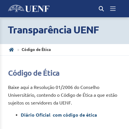
Transparência UENF
Código de Ética
Código de Ética
Baixe aqui a Resolução 01/2006 do Conselho
Universitário, contendo o Código de Ética a que estão
sujeitos os servidores da UENF.
Diário Oficial com código de ética