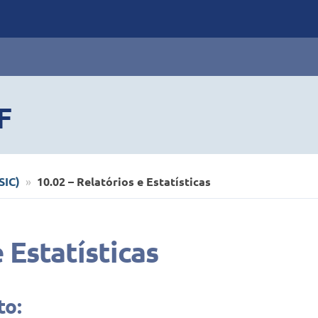
F
SIC)
10.02 – Relatórios e Estatísticas
 Estatísticas
to: