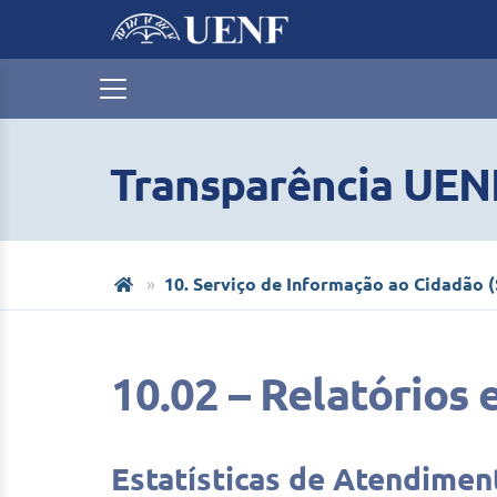
Transparência UEN
10. Serviço de Informação ao Cidadão (
10.02 – Relatórios e
Estatísticas de Atendimen