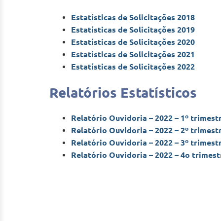
Estatísticas de Solicitações 2018
Estatísticas de Solicitações 2019
Estatísticas de Solicitações 2020
Estatísticas de Solicitações 2021
Estatísticas de Solicitações 2022
Relatórios Estatísticos
Relatório Ouvidoria – 2022 – 1º trimest
Relatório Ouvidoria – 2022 – 2º trimest
Relatório Ouvidoria – 2022 – 3º trimest
Relatório Ouvidoria – 2022 – 4o trimest