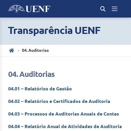
Transparência UENF
04. Auditorias
04. Auditorias
04.01 – Relatórios de Gestão
04.02 – Relatórios e Certificados de Auditoria
04.03 – Processos de Auditorias Anuais de Contas
04.04 – Relatório Anual de Atividades de Auditoria