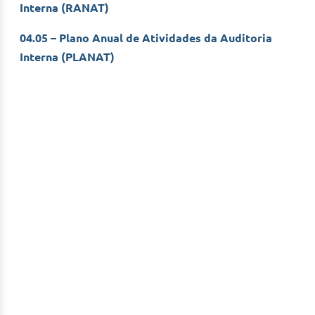
Interna (RANAT)
04.05 – Plano Anual de Atividades da Auditoria
Interna (PLANAT)